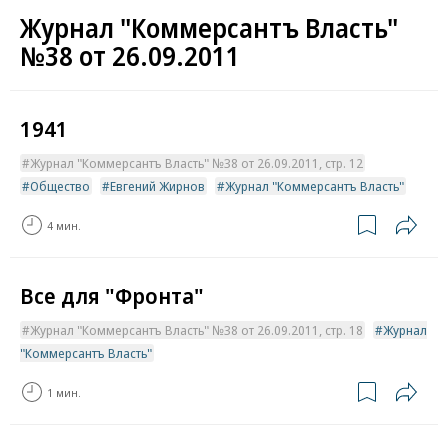
Журнал "Коммерсантъ Власть"
№38 от 26.09.2011
1941
Журнал "Коммерсантъ Власть" №38 от 26.09.2011, стр. 12
Общество
Евгений Жирнов
Журнал "Коммерсантъ Власть"
4 мин.
Все для "Фронта"
Журнал "Коммерсантъ Власть" №38 от 26.09.2011, стр. 18
Журнал
"Коммерсантъ Власть"
1 мин.