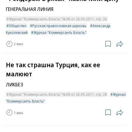
ГЕНЕРАЛЬНАЯ ЛИНИЯ
Журнал "Коммерсантъ Власть" №38 от 26.09.2011, стр. 26
Общество
Русская православная церковь
Александр
Куколевский
Журнал "Коммерсантъ Власть"
2 мин.
Не так страшна Турция, как ее
малюют
ЛИКБЕЗ
Журнал "Коммерсантъ Власть" №38 от 26.09.2011, стр. 28
Журнал
"Коммерсантъ Власть"
1 мин.