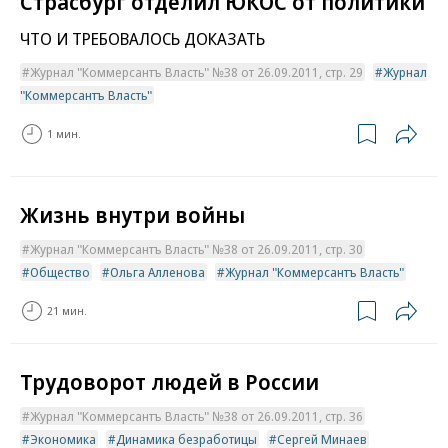
Страсбург отделил ЮКОС от политики
ЧТО И ТРЕБОВАЛОСЬ ДОКАЗАТЬ
Журнал "Коммерсантъ Власть" №38 от 26.09.2011, стр. 29
Журнал
"Коммерсантъ Власть"
1 мин.
Жизнь внутри войны
Журнал "Коммерсантъ Власть" №38 от 26.09.2011, стр. 30
Общество
Ольга Алленова
Журнал "Коммерсантъ Власть"
21 мин.
Трудоворот людей в России
Журнал "Коммерсантъ Власть" №38 от 26.09.2011, стр. 36
Экономика
Динамика безработицы
Сергей Минаев