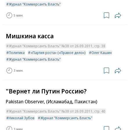
Журнал "Коммерсантъ Власть"
5 мин.
Мишкина касса
Журнал "Коммерсантъ Власть" №38 от 26.09.2011, стр. 38
Политика
«Партия роста» («Правое дело»)
Олег Кашин
Журнал "Коммерсантъ Власть"
3 мин.
"Вернет ли Путин Россию?
Pakistan Observer, (Исламабад, Пакистан)
Журнал "Коммерсантъ Власть" №38 от 26.09.2011, стр. 40
Николай Зубов
Журнал "Коммерсантъ Власть"
3 мин.