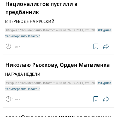
Националистов пустили в
предбанник
В ПЕРЕВОДЕ НА РУССКИЙ
Журнал "Коммерсантъ Власть" №38 от 26.09.2011, стр. 28
Журнал
"Коммерсантъ Власть"
1 мин.
Николаю Рыжкову, Орден Матвиенка
НАГРАДА НЕДЕЛИ
Журнал "Коммерсантъ Власть" №38 от 26.09.2011, стр. 28
Журнал
"Коммерсантъ Власть"
1 мин.