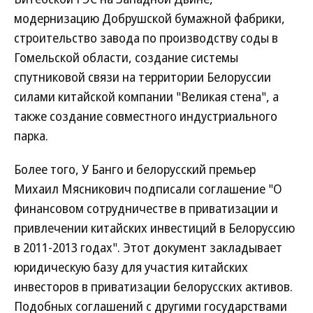
модернизацию Добрушской бумажной фабрики,
строительство завода по производству соды в
Гомельской области, создание системы
спутниковой связи на территории Белоруссии
силами китайской компании "Великая стена", а
также создание совместного индустриального
парка.
Более того, У Банго и белорусский премьер
Михаил Мясникович подписали соглашение "О
финансовом сотрудничестве в приватизации и
привлечении китайских инвестиций в Белоруссию
в 2011-2013 годах". Этот документ закладывает
юридическую базу для участия китайских
инвесторов в приватизации белорусских активов.
Подобных соглашений с другими государствами