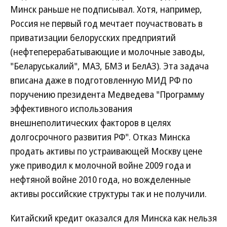
Минск раньше не подписывал. Хотя, например,
Россия не первый год мечтает поучаствовать в
приватизации белорусских предприятий
(нефтеперерабатывающие и молочные заводы,
"Беларуськалий", МАЗ, БМЗ и БелАЗ). Эта задача
вписана даже в подготовленную МИД РФ по
поручению президента Медведева "Программу
эффективного использования
внешнеполитических факторов в целях
долгосрочного развития РФ". Отказ Минска
продать активы по устраивающей Москву цене
уже приводил к молочной войне 2009 года и
нефтяной войне 2010 года, но вожделенные
активы российские структуры так и не получили.
Китайский кредит оказался для Минска как нельзя