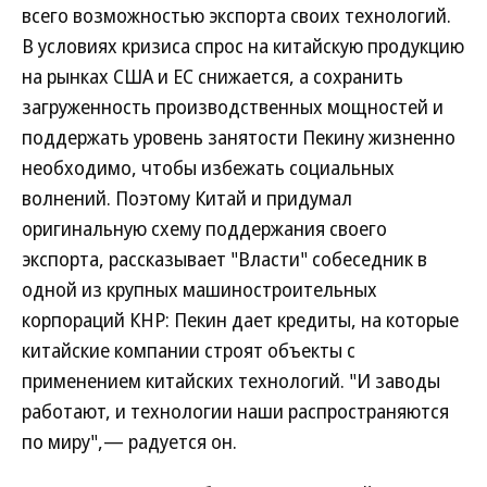
всего возможностью экспорта своих технологий.
В условиях кризиса спрос на китайскую продукцию
на рынках США и ЕС снижается, а сохранить
загруженность производственных мощностей и
поддержать уровень занятости Пекину жизненно
необходимо, чтобы избежать социальных
волнений. Поэтому Китай и придумал
оригинальную схему поддержания своего
экспорта, рассказывает "Власти" собеседник в
одной из крупных машиностроительных
корпораций КНР: Пекин дает кредиты, на которые
китайские компании строят объекты с
применением китайских технологий. "И заводы
работают, и технологии наши распространяются
по миру",— радуется он.