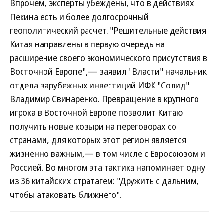
Впрочем, эксперты убеждены, что в действиях
Пекина есть и более долгосрочный
геополитический расчет. "Решительные действия
Китая направлены в первую очередь на
расширение своего экономического присутствия в
Восточной Европе",— заявил "Власти" начальник
отдела зарубежных инвестиций ИФК "Солид"
Владимир Свинаренко. Превращение в крупного
игрока в Восточной Европе позволит Китаю
получить новые козыри на переговорах со
странами, для которых этот регион является
жизненно важным,— в том числе с Евросоюзом и
Россией. Во многом эта тактика напоминает одну
из 36 китайских стратагем: "Дружить с дальним,
чтобы атаковать ближнего".