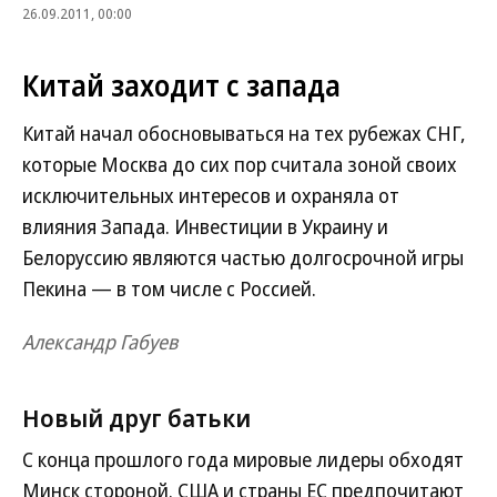
26.09.2011, 00:00
Китай заходит с запада
Китай начал обосновываться на тех рубежах СНГ,
которые Москва до сих пор считала зоной своих
исключительных интересов и охраняла от
влияния Запада. Инвестиции в Украину и
Белоруссию являются частью долгосрочной игры
Пекина — в том числе с Россией.
Александр Габуев
Новый друг батьки
С конца прошлого года мировые лидеры обходят
Минск стороной. США и страны ЕС предпочитают