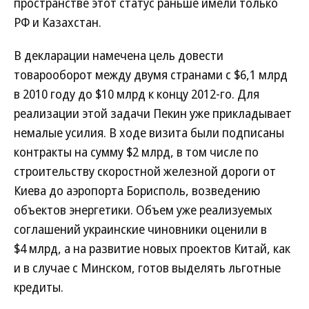
пространстве этот статус раньше имели только
РФ и Казахстан.
В декларации намечена цель довести
товарооборот между двумя странами с $6,1 млрд
в 2010 году до $10 млрд к концу 2012-го. Для
реализации этой задачи Пекин уже прикладывает
немалые усилия. В ходе визита были подписаны
контракты на сумму $2 млрд, в том числе по
строительству скоростной железной дороги от
Киева до аэропорта Борисполь, возведению
объектов энергетики. Объем уже реализуемых
соглашений украинские чиновники оценили в
$4 млрд, а на развитие новых проектов Китай, как
и в случае с Минском, готов выделять льготные
кредиты.