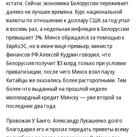
кстати. Сейчас экономика Белоруссии переживает
далеко не лучшие времена. Курс национальной
валюты по отношению к доллару США за год упал
в восемь раз, а недельная инфляция в Белоруссии
превышает 3%. Минск обращался за помощью к
ЕврАзЭС, но в июне вице-премьер, министр
финансов РФ Алексей Кудрин говорил, что
Белоруссия получит $3 млрд только при условии
приватизации, после чего Минск взял паузу.
Китайцы же оказались более расторопными. Тем
более что выданный на прошлой неделе
миллиардный кредит Минску — уже второй за
последние два года.
Провожая У Банго, Александр Лукашенко долго
благодарил его и просил передать приветы всему