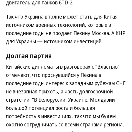
двигатель для танков 6TD-2.
Так что Украина вполне может стать для Китая
источником военных технологий, которые в
последние годы не продает Пекину Москва. А КНР
для Украины — источником инвестиций.
Долгая партия
Китайские дипломаты в разговорах с "Властью"
отмечают, что проснувшийся у Пекина в
последние годы интерес к западным рубежам СНГ
не внезапная прихоть, а часть долгосрочной
стратегии. "В Белоруссии, Украине, Молдавии
большой потенциал роста и большая
потребность в инвестициях, так что мы будем
охотно сотрудничать со всеми странами региона,