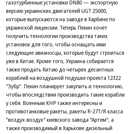
газотурбинные установки DN80 — экспортную
версию украинских двигателей UGT 25000,
которые выпускаются на заводе в Харбине по
украинской лицензии. Теперь Пекин хочет
получить технологии производства таких
установок для того, чтобы оснащать ими
следующие авианосцы, которые будут строиться
уже в Китае. Кроме того, Украина собирается
также продать Китаю до четырех десантных
кораблей на воздушной подушке проекта 12322
"Зубр". Пекин планирует закупить и технологию,
чтобы впоследствии производить такие корабли
у себя. Военным КНР также интересны и
противотанковые ракеты, ракеты R-27T/R класса
"воздух-воздух" киевского завода "Артем", а
также производимый в Харькове дизельный