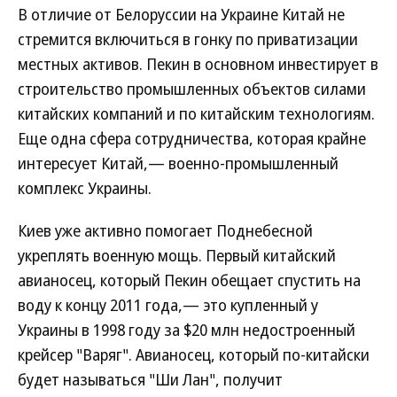
В отличие от Белоруссии на Украине Китай не
стремится включиться в гонку по приватизации
местных активов. Пекин в основном инвестирует в
строительство промышленных объектов силами
китайских компаний и по китайским технологиям.
Еще одна сфера сотрудничества, которая крайне
интересует Китай,— военно-промышленный
комплекс Украины.
Киев уже активно помогает Поднебесной
укреплять военную мощь. Первый китайский
авианосец, который Пекин обещает спустить на
воду к концу 2011 года,— это купленный у
Украины в 1998 году за $20 млн недостроенный
крейсер "Варяг". Авианосец, который по-китайски
будет называться "Ши Лан", получит