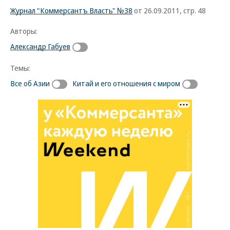
Журнал "Коммерсантъ Власть" №38
от 26.09.2011, стр. 48
Авторы:
Александр Габуев
Темы:
Все об Азии
Китай и его отношения с миром