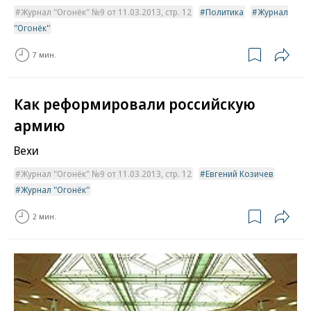
Журнал "Огонёк" №9 от 11.03.2013, стр. 12
Политика
Журнал
"Огонёк"
7 мин.
Как реформировали российскую
армию
Вехи
Журнал "Огонёк" №9 от 11.03.2013, стр. 12
Евгений Козичев
Журнал "Огонёк"
2 мин.