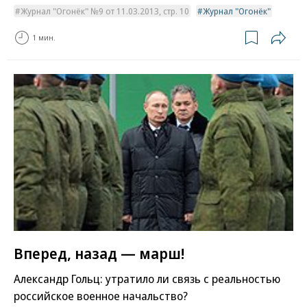
Журнал "Огонёк" №9 от 11.03.2013, стр. 10
Журнал "Огонёк"
1 мин.
Вперед, назад — марш!
Александр Гольц: утратило ли связь с реальностью
российское военное начальство?