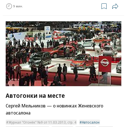
9 мин.
Автогонки на месте
Сергей Мельников — о новинках Женевского
автосалона
Журнал "Огонёк" №9 от 11.03.2013, стр. 4
Автосалон