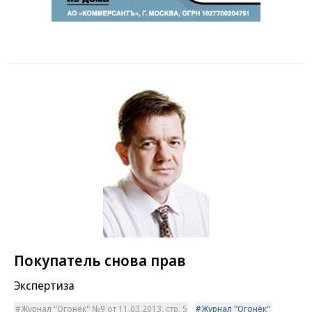
Покупатель снова прав
Экспертиза
Журнал "Огонёк" №9 от 11.03.2013, стр. 5
Журнал "Огонёк"