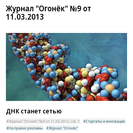
Журнал "Огонёк" №9 от
11.03.2013
ДНК станет сетью
Журнал "Огонёк" №9 от 11.03.2013, стр. 1
Стартапы и инновации
На правах рекламы
Журнал "Огонёк"