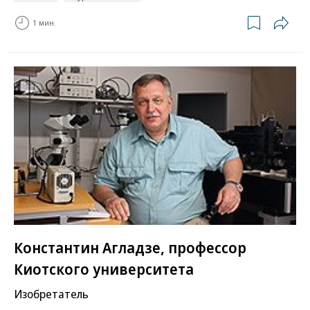
1 мин.
Константин Агладзе, профессор
Киотского университета
Изобретатель