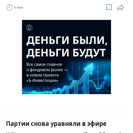
4 мин.
Партии снова уравняли в эфире