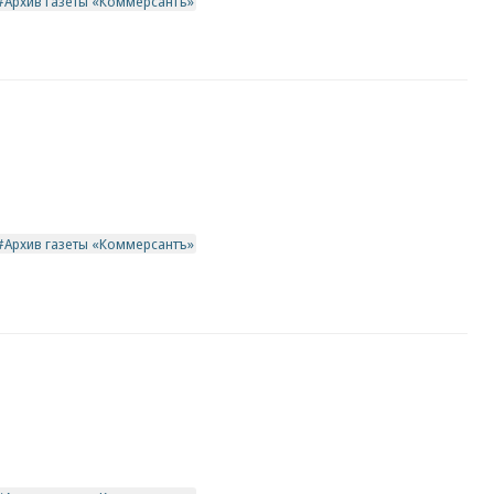
Архив газеты «Коммерсантъ»
Архив газеты «Коммерсантъ»