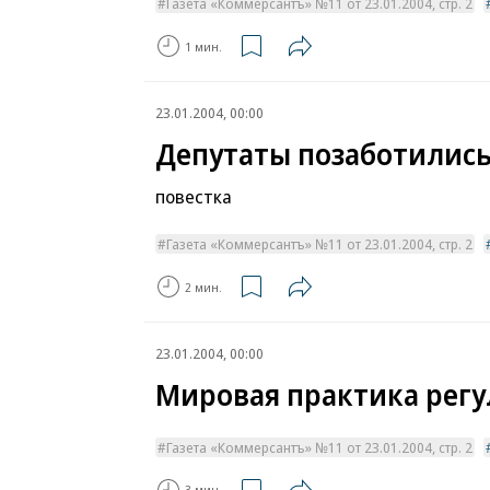
Газета «Коммерсантъ» №11 от 23.01.2004, стр. 2
1 мин.
23.01.2004, 00:00
Депутаты позаботились
повестка
Газета «Коммерсантъ» №11 от 23.01.2004, стр. 2
2 мин.
23.01.2004, 00:00
Мировая практика рег
Газета «Коммерсантъ» №11 от 23.01.2004, стр. 2
3 мин.