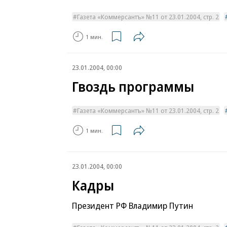
Газета «Коммерсантъ» №11 от 23.01.2004, стр. 2
1 мин.
23.01.2004, 00:00
Гвоздь программы
Газета «Коммерсантъ» №11 от 23.01.2004, стр. 2
1 мин.
23.01.2004, 00:00
Кадры
Президент РФ Владимир Путин