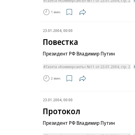
Газета «Коммерсантъ» №11 от 23.01.2004, стр. 2
1 мин.
23.01.2004, 00:00
Повестка
Президент РФ Владимир Путин
Газета «Коммерсантъ» №11 от 23.01.2004, стр. 2
2 мин.
23.01.2004, 00:00
Протокол
Президент РФ Владимир Путин