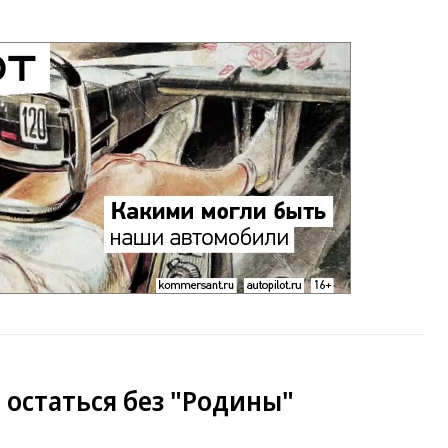
т остаться без "Родины"