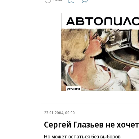
23.01.2004, 00:00
Сергей Глазьев не хоче
Но может остаться без выборов