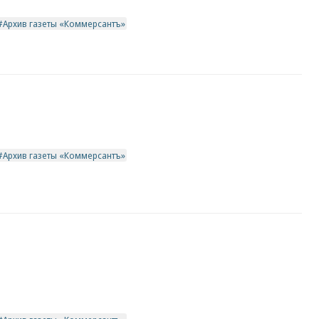
Архив газеты «Коммерсантъ»
Архив газеты «Коммерсантъ»