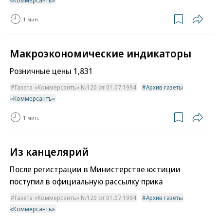
«Коммерсантъ»
1 мин.
Макроэкономические индикаторы
Розничные цены 1,831
Газета «Коммерсантъ» №120 от 01.07.1994
Архив газеты
«Коммерсантъ»
1 мин.
Из канцелярий
После регистрации в Министерстве юстиции
поступил в официальную рассылку прика
Газета «Коммерсантъ» №120 от 01.07.1994
Архив газеты
«Коммерсантъ»