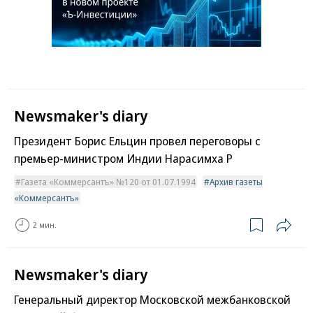
Newsmaker's diary
Президент Борис Ельцин провел переговоры с
премьер-министром Индии Нарасимха Р
Газета «Коммерсантъ» №120 от 01.07.1994
Архив газеты
«Коммерсантъ»
2 мин.
Newsmaker's diary
Генеральный директор Московской межбанковской