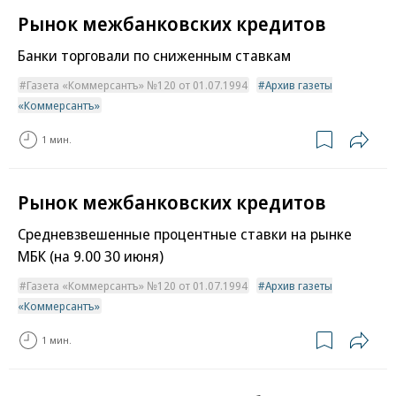
Рынок межбанковских кредитов
Банки торговали по сниженным ставкам
Газета «Коммерсантъ» №120 от 01.07.1994
Архив газеты
«Коммерсантъ»
1 мин.
Рынок межбанковских кредитов
Средневзвешенные процентные ставки на рынке
МБК (на 9.00 30 июня)
Газета «Коммерсантъ» №120 от 01.07.1994
Архив газеты
«Коммерсантъ»
1 мин.