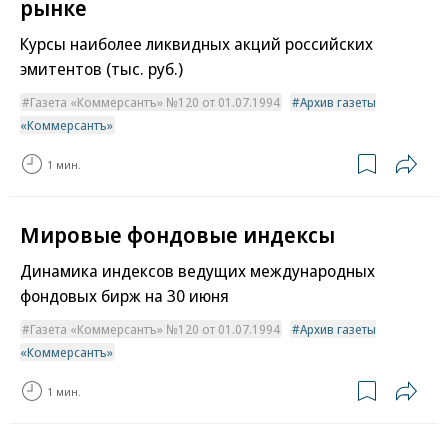
рынке
Курсы наиболее ликвидных акций российских
эмитентов (тыс. руб.)
Газета «Коммерсантъ» №120 от 01.07.1994
Архив газеты
«Коммерсантъ»
1 мин.
Мировые фондовые индексы
Динамика индексов ведущих международных
фондовых бирж на 30 июня
Газета «Коммерсантъ» №120 от 01.07.1994
Архив газеты
«Коммерсантъ»
1 мин.