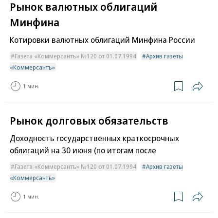
Рынок валютных облигаций
Минфина
Котировки валютных облигаций Минфина России
Газета «Коммерсантъ» №120 от 01.07.1994
Архив газеты
«Коммерсантъ»
1 мин.
Рынок долговых обязательств
Доходность государственных краткосрочных
облигаций на 30 июня (по итогам после
Газета «Коммерсантъ» №120 от 01.07.1994
Архив газеты
«Коммерсантъ»
1 мин.