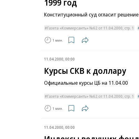
1999 год
Конституционный суд огласит решение 
Газета «Коммерсантъ» №62 от 11.04.2000, стр. 1
1 мин.
11.04.2000, 00:00
Курсы СКВ к доллару
Официальные курсы ЦБ на 11.04.00
Газета «Коммерсантъ» №62 от 11.04.2000, стр. 1
1 мин.
11.04.2000, 00:00