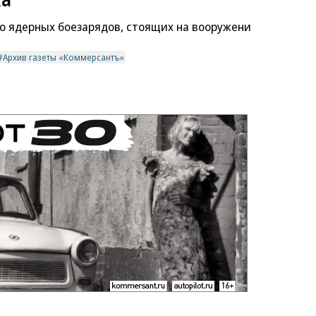
о ядерных боезарядов, стоящих на вооружени
Архив газеты «Коммерсантъ»