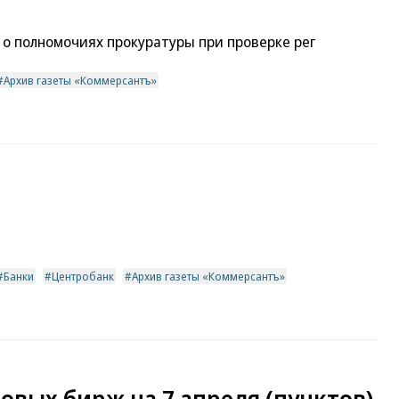
о полномочиях прокуратуры при проверке рег
Архив газеты «Коммерсантъ»
Банки
Центробанк
Архив газеты «Коммерсантъ»