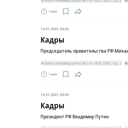
Газета «Коммерсантъ» №7 от 19.01.2005, стр. 2
1 мин.
19.01.2005, 00:00
Кадры
Председатель правительства РФ Миха
Газета «Коммерсантъ» №7 от 19.01.2005, стр. 2
1 мин.
19.01.2005, 00:00
Кадры
Президент РФ Владимир Путин