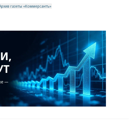
Архив газеты «Коммерсантъ»