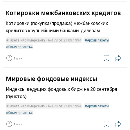
Котировки межбанковских кредитов
Котировки (покупка/продажа) межбанковских
кредитов крупнейшими банками-дилерам
Газета «Коммерсантъ» №178 от 21.09.1994
Архив газеты
«Коммерсантъ»
1 мин.
Мировые фондовые индексы
Индексы ведущих фондовых бирж на 20 сентября
(пунктов)
Газета «Коммерсантъ» №178 от 21.09.1994
Архив газеты
«Коммерсантъ»
1 мин.