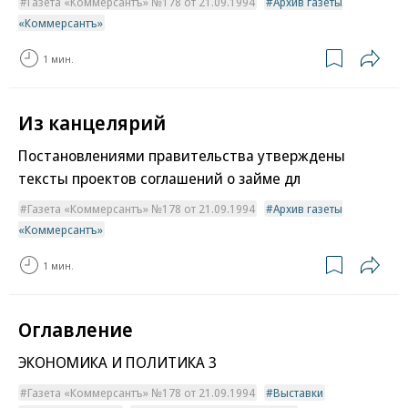
Газета «Коммерсантъ» №178 от 21.09.1994
Архив газеты
«Коммерсантъ»
1 мин.
Из канцелярий
Постановлениями правительства утверждены
тексты проектов соглашений о займе дл
Газета «Коммерсантъ» №178 от 21.09.1994
Архив газеты
«Коммерсантъ»
1 мин.
Оглавление
ЭКОНОМИКА И ПОЛИТИКА 3
Газета «Коммерсантъ» №178 от 21.09.1994
Выставки