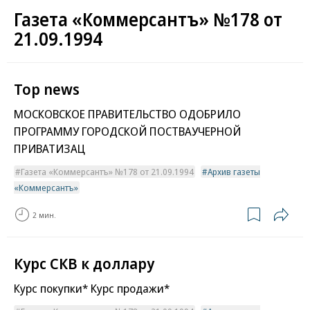
Газета «Коммерсантъ» №178 от
21.09.1994
Top news
МОСКОВСКОЕ ПРАВИТЕЛЬСТВО ОДОБРИЛО
ПРОГРАММУ ГОРОДСКОЙ ПОСТВАУЧЕРНОЙ
ПРИВАТИЗАЦ
Газета «Коммерсантъ» №178 от 21.09.1994
Архив газеты
«Коммерсантъ»
2 мин.
Курс СКВ к доллару
Курс покупки* Курс продажи*