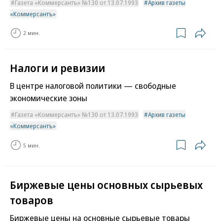
Газета «Коммерсантъ» №130 от 13.07.1993
Архив газеты
«Коммерсантъ»
2 мин.
Налоги и ревизии
В центре налоговой политики — свободные
экономические зоны
Газета «Коммерсантъ» №130 от 13.07.1993
Архив газеты
«Коммерсантъ»
5 мин.
Биржевые цены основных сырьевых
товаров
Биржевые цены на основные сырьевые товары