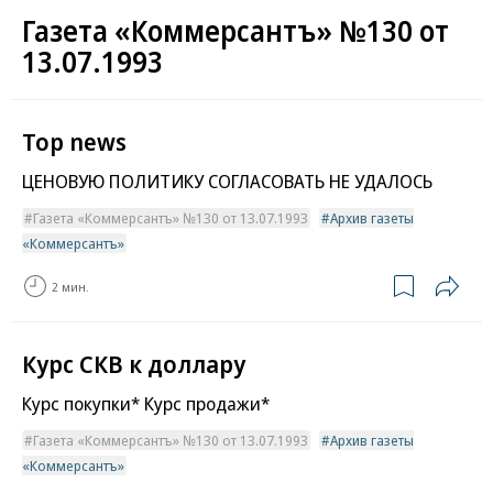
Газета «Коммерсантъ» №130 от
13.07.1993
Top news
ЦЕНОВУЮ ПОЛИТИКУ СОГЛАСОВАТЬ НЕ УДАЛОСЬ
Газета «Коммерсантъ» №130 от 13.07.1993
Архив газеты
«Коммерсантъ»
2 мин.
Курс СКВ к доллару
Курс покупки* Курс продажи*
Газета «Коммерсантъ» №130 от 13.07.1993
Архив газеты
«Коммерсантъ»