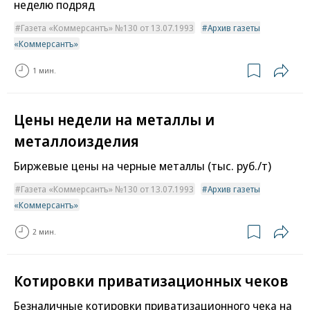
неделю подряд
Газета «Коммерсантъ» №130 от 13.07.1993
Архив газеты
«Коммерсантъ»
1 мин.
Цены недели на металлы и
металлоизделия
Биржевые цены на черные металлы (тыс. руб./т)
Газета «Коммерсантъ» №130 от 13.07.1993
Архив газеты
«Коммерсантъ»
2 мин.
Котировки приватизационных чеков
Безналичные котировки приватизационного чека на