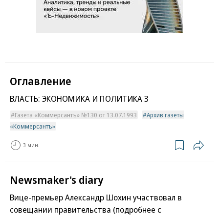
Оглавление
ВЛАСТЬ: ЭКОНОМИКА И ПОЛИТИКА 3
Газета «Коммерсантъ» №130 от 13.07.1993
Архив газеты
«Коммерсантъ»
3 мин.
Newsmaker's diary
Вице-премьер Александр Шохин участвовал в
совещании правительства (подробнее с