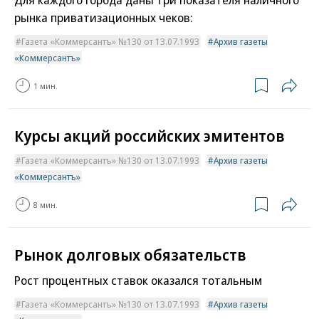
рынка приватизационных чеков:
Газета «Коммерсантъ» №130 от 13.07.1993
Архив газеты
«Коммерсантъ»
1 мин.
Курсы акций российских эмитентов
Газета «Коммерсантъ» №130 от 13.07.1993
Архив газеты
«Коммерсантъ»
8 мин.
Рынок долговых обязательств
Рост процентных ставок оказался тотальным
Газета «Коммерсантъ» №130 от 13.07.1993
Архив газеты