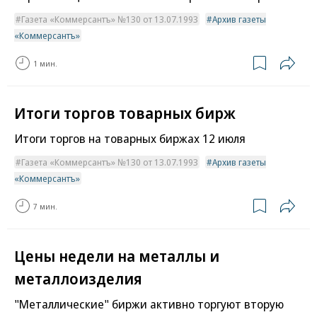
Газета «Коммерсантъ» №130 от 13.07.1993
Архив газеты
«Коммерсантъ»
1 мин.
Итоги торгов товарных бирж
Итоги торгов на товарных биржах 12 июля
Газета «Коммерсантъ» №130 от 13.07.1993
Архив газеты
«Коммерсантъ»
7 мин.
Цены недели на металлы и
металлоизделия
"Металлические" биржи активно торгуют вторую