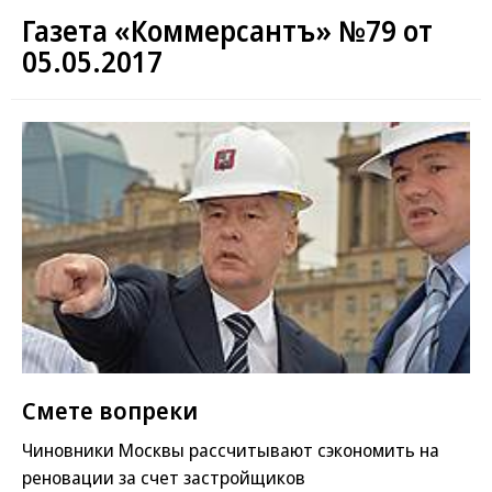
Газета «Коммерсантъ» №79 от
05.05.2017
Смете вопреки
Чиновники Москвы рассчитывают сэкономить на
реновации за счет застройщиков