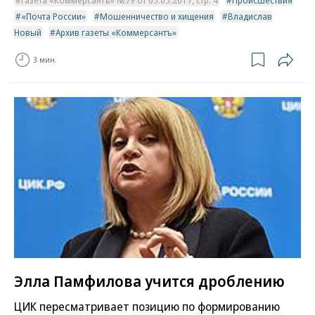
«Почта России»
Мошенничество и хищения
Владислав
Новый
Архив газеты «Коммерсантъ»
3 мин.
Элла Памфилова учится дроблению
ЦИК пересматривает позицию по формированию