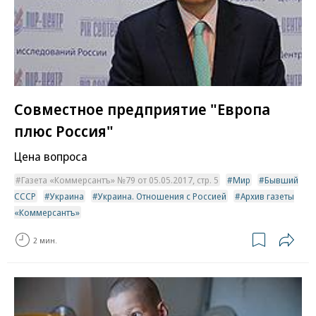
Совместное предприятие "Европа
плюс Россия"
Цена вопроса
Газета «Коммерсантъ» №79 от 05.05.2017, стр. 5
Мир
Бывший
СССР
Украина
Украина. Отношения с Россией
Архив газеты
«Коммерсантъ»
2 мин.