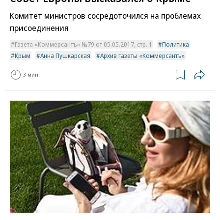
Комитет министров сосредоточился на проблемах
присоединения
Газета «Коммерсантъ» №79 от 05.05.2017, стр. 1
Политика
Крым
Анна Пушкарская
Архив газеты «Коммерсантъ»
3 мин.