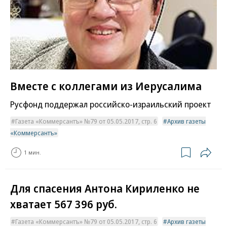
Вместе с коллегами из Иерусалима
Русфонд поддержал российско-израильский проект
Газета «Коммерсантъ» №79 от 05.05.2017, стр. 6
Архив газеты
«Коммерсантъ»
1 мин.
Для спасения Антона Кириленко не
хватает 567 396 руб.
Газета «Коммерсантъ» №79 от 05.05.2017, стр. 6
Архив газеты