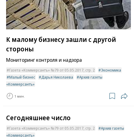
К малому бизнесу зашли с другой
стороны
Мониторинг контроля и надзора
Газета «Коммерсантъ» №79 от 05.05.2017, стр. 2
Экономика
Малый бизнес
Дарья Николаева
Архив газеты
«Коммерсантъ»
1 мин.
Сегодняшнее число
Газета «Коммерсантъ» №79 от 05.05.2017, стр. 2
Архив газеты
«Коммерсантъ»