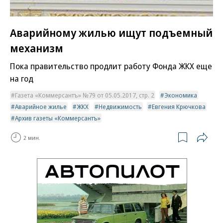
Аварийному жилью ищут подъемный
механизм
Пока правительство продлит работу Фонда ЖКХ еще
на год
Газета «Коммерсантъ» №79 от 05.05.2017, стр. 2
Экономика
Аварийное жилье
ЖКХ
Недвижимость
Евгения Крючкова
Архив газеты «Коммерсантъ»
2 мин.