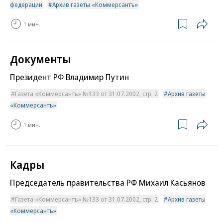
федерации
Архив газеты «Коммерсантъ»
1 мин.
Документы
Президент РФ Владимир Путин
Газета «Коммерсантъ» №133 от 31.07.2002, стр. 2
Архив газеты
«Коммерсантъ»
1 мин.
Кадры
Председатель правительства РФ Михаил Касьянов
Газета «Коммерсантъ» №133 от 31.07.2002, стр. 2
Архив газеты
«Коммерсантъ»