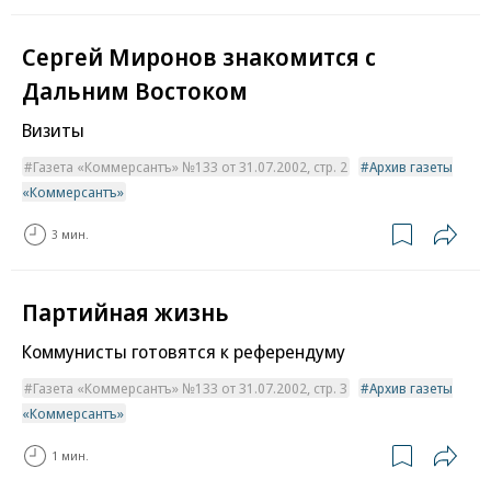
Сергей Миронов знакомится с
Дальним Востоком
Визиты
Газета «Коммерсантъ» №133 от 31.07.2002, стр. 2
Архив газеты
«Коммерсантъ»
3 мин.
Партийная жизнь
Коммунисты готовятся к референдуму
Газета «Коммерсантъ» №133 от 31.07.2002, стр. 3
Архив газеты
«Коммерсантъ»
1 мин.