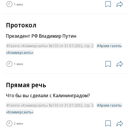
1 мин.
Протокол
Президент РФ Владимир Путин
Газета «Коммерсантъ» №133 от 31.07.2002, стр. 2
Архив газеты
«Коммерсантъ»
1 мин.
Прямая речь
Что бы вы сделали с Калининградом?
Газета «Коммерсантъ» №133 от 31.07.2002, стр. 2
Архив газеты
«Коммерсантъ»
2 мин.