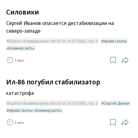
Силовики
Сергей Иванов опасается дестабилизации на
северо-западе
Газета «Коммерсантъ» №133 от 31.07.2002, стр. 3
Архив газеты
«Коммерсантъ»
1 мин.
Ил-86 погубил стабилизатор
катастрофа
Газета «Коммерсантъ» №133 от 31.07.2002, стр. 3
Сергей Дюпин
Архив газеты «Коммерсантъ»
2 мин.