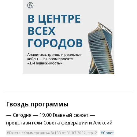
Гвоздь программы
— Сегодня — 19.00 Главный сюжет —
представители Совета федерации и Алексий
Газета «Коммерсантъ» №133 от 31.07.2002, стр. 2
Совет