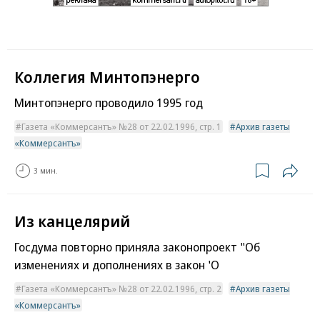
Коллегия Минтопэнерго
Минтопэнерго проводило 1995 год
Газета «Коммерсантъ» №28 от 22.02.1996, стр. 1
Архив газеты
«Коммерсантъ»
3 мин.
Из канцелярий
Госдума повторно приняла законопроект "Об
изменениях и дополнениях в закон 'О
Газета «Коммерсантъ» №28 от 22.02.1996, стр. 2
Архив газеты
«Коммерсантъ»