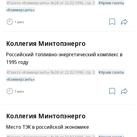
Газета «Коммерсантъ» №28 от 22.02.1996, стр. 2
Архив газеты
«Коммерсантъ»
1 мин.
Коллегия Минтопэнерго
Российский топливно-энергетический комплекс в
1995 году
Газета «Коммерсантъ» №28 от 22.02.1996, стр. 2
Архив газеты
«Коммерсантъ»
1 мин.
Коллегия Минтопэнерго
Место ТЭК в российской экономике