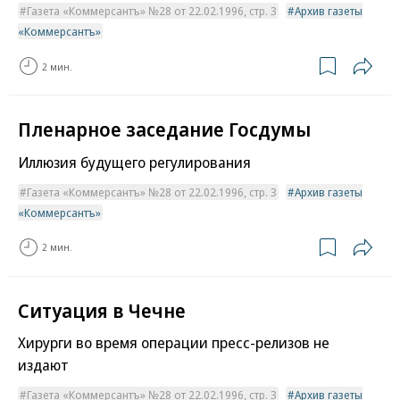
Газета «Коммерсантъ» №28 от 22.02.1996, стр. 3
Архив газеты
«Коммерсантъ»
2 мин.
Пленарное заседание Госдумы
Иллюзия будущего регулирования
Газета «Коммерсантъ» №28 от 22.02.1996, стр. 3
Архив газеты
«Коммерсантъ»
2 мин.
Ситуация в Чечне
Хирурги во время операции пресс-релизов не
издают
Газета «Коммерсантъ» №28 от 22.02.1996, стр. 3
Архив газеты