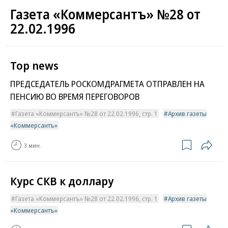
Газета «Коммерсантъ» №28 от
22.02.1996
Top news
ПРЕДСЕДАТЕЛЬ РОСКОМДРАГМЕТА ОТПРАВЛЕН НА
ПЕНСИЮ ВО ВРЕМЯ ПЕРЕГОВОРОВ
Газета «Коммерсантъ» №28 от 22.02.1996, стр. 1
Архив газеты
«Коммерсантъ»
3 мин.
Курс СКВ к доллару
Газета «Коммерсантъ» №28 от 22.02.1996, стр. 1
Архив газеты
«Коммерсантъ»