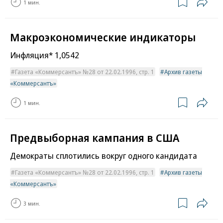
1 мин.
Макроэкономические индикаторы
Инфляция* 1,0542
Газета «Коммерсантъ» №28 от 22.02.1996, стр. 1
Архив газеты
«Коммерсантъ»
1 мин.
Предвыборная кампания в США
Демократы сплотились вокруг одного кандидата
Газета «Коммерсантъ» №28 от 22.02.1996, стр. 1
Архив газеты
«Коммерсантъ»
3 мин.