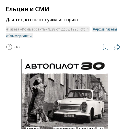
Ельцин и СМИ
Для тех, кто плохо учил историю
Газета «Коммерсантъ» №28 от 22.02.1996, стр. 1
Архив газеты
«Коммерсантъ»
2 мин.