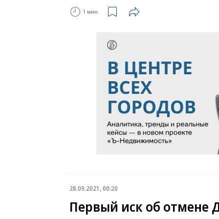
1 мин.
28.09.2021, 00:20
Первый иск об отмене 