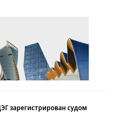
ДЭГ зарегистрирован судом