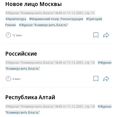
Новое лицо Москвы
Журнал "Коммерсантъ Власть" №49 от 11.12.2001, стр. 11
Архитектура
Мариинский театр. Реконструкция
Григорий
Ревзин
Журнал "Коммерсантъ Власть"
12 мин.
Российские
Журнал "Коммерсантъ Власть" №49 от 11.12.2001, стр. 16
Журнал
"Коммерсантъ Власть"
4 мин.
Республика Алтай
Журнал "Коммерсантъ Власть" №49 от 11.12.2001, стр. 18
Журнал
"Коммерсантъ Власть"