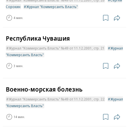
Сорокин
Журнал "Коммерсантъ Власть"
4 мин.
Республика Чувашия
Журнал "Коммерсантъ Власть" №49 от 11.12.2001, стр. 21
Журнал
"Коммерсантъ Власть"
3 мин.
Военно-морская болезнь
Журнал "Коммерсантъ Власть" №49 от 11.12.2001, стр. 22
Журнал
"Коммерсантъ Власть"
14 мин.