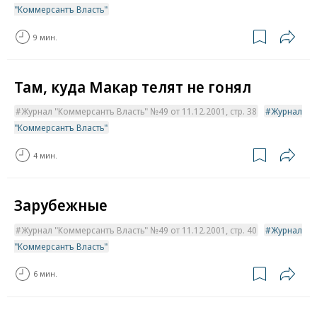
"Коммерсантъ Власть"
9 мин.
Там, куда Макар телят не гонял
Журнал "Коммерсантъ Власть" №49 от 11.12.2001, стр. 38
Журнал
"Коммерсантъ Власть"
4 мин.
Зарубежные
Журнал "Коммерсантъ Власть" №49 от 11.12.2001, стр. 40
Журнал
"Коммерсантъ Власть"
6 мин.