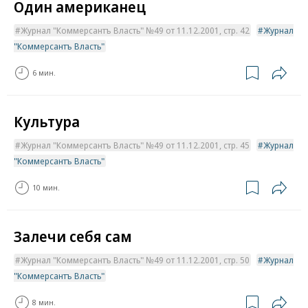
Один американец
Журнал "Коммерсантъ Власть" №49 от 11.12.2001, стр. 42
Журнал
"Коммерсантъ Власть"
6 мин.
Культура
Журнал "Коммерсантъ Власть" №49 от 11.12.2001, стр. 45
Журнал
"Коммерсантъ Власть"
10 мин.
Залечи себя сам
Журнал "Коммерсантъ Власть" №49 от 11.12.2001, стр. 50
Журнал
"Коммерсантъ Власть"
8 мин.