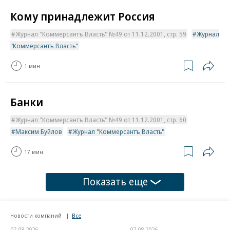
Кому принадлежит Россия
Журнал "Коммерсантъ Власть" №49 от 11.12.2001, стр. 59
Журнал
"Коммерсантъ Власть"
1 мин.
Банки
Журнал "Коммерсантъ Власть" №49 от 11.12.2001, стр. 60
Максим Буйлов
Журнал "Коммерсантъ Власть"
17 мин.
Показать еще
Новости компаний
Все
07.08.2026
07.08.2026