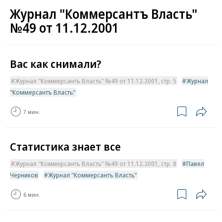
Журнал "Коммерсантъ Власть"
№49 от 11.12.2001
Вас как снимали?
Журнал "Коммерсантъ Власть" №49 от 11.12.2001, стр. 5
Журнал
"Коммерсантъ Власть"
7 мин.
Статистика знает все
Журнал "Коммерсантъ Власть" №49 от 11.12.2001, стр. 8
Павел
Черников
Журнал "Коммерсантъ Власть"
6 мин.