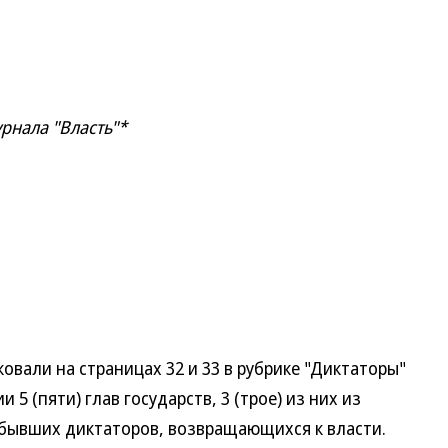
рнала "Власть"*
овали на страницах 32 и 33 в рубрике "Диктаторы"
5 (пяти) глав государств, 3 (трое) из них из
 бывших диктаторов, возвращающихся к власти.