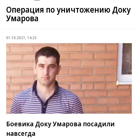
Операция по уничтожению Доку
Умарова
01.10.2021, 14:25
Боевика Доку Умарова посадили
навсегда