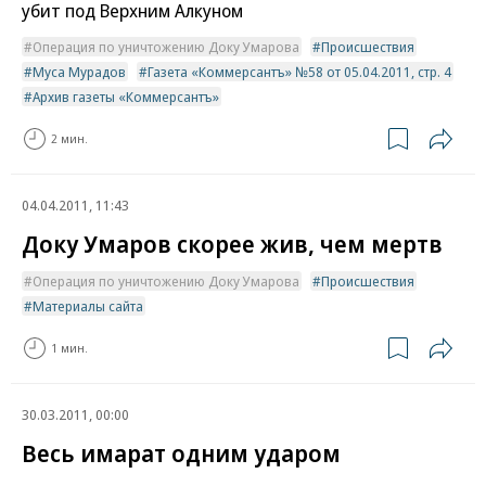
убит под Верхним Алкуном
Операция по уничтожению Доку Умарова
Происшествия
Муса Мурадов
Газета «Коммерсантъ» №58 от 05.04.2011, стр. 4
Архив газеты «Коммерсантъ»
2 мин.
04.04.2011, 11:43
Доку Умаров скорее жив, чем мертв
Операция по уничтожению Доку Умарова
Происшествия
Материалы сайта
1 мин.
30.03.2011, 00:00
Весь имарат одним ударом