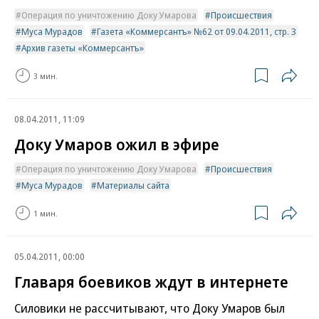
Операция по уничтожению Доку Умарова
Происшествия
Муса Мурадов
Газета «Коммерсантъ» №62 от 09.04.2011, стр. 3
Архив газеты «Коммерсантъ»
3 мин.
08.04.2011, 11:09
Доку Умаров ожил в эфире
Операция по уничтожению Доку Умарова
Происшествия
Муса Мурадов
Материалы сайта
1 мин.
05.04.2011, 00:00
Главаря боевиков ждут в интернете
Силовики не рассчитывают, что Доку Умаров был