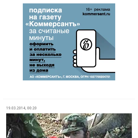
19.03.2014, 00:20