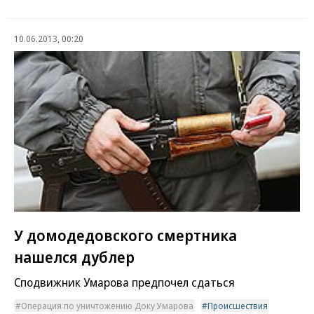
10.06.2013, 00:20
У домодедовского смертника
нашелся дублер
Сподвижник Умарова предпочел сдаться
Операция по уничтожению Доку Умарова
Происшествия