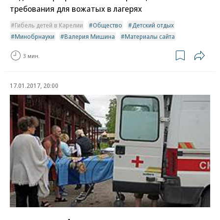
требования для вожатых в лагерях
Гибель детей в Карелии
Общество
Детский отдых
Минобрнауки
Валерия Мишина
Материалы сайта
3 мин.
17.01.2017, 20:00