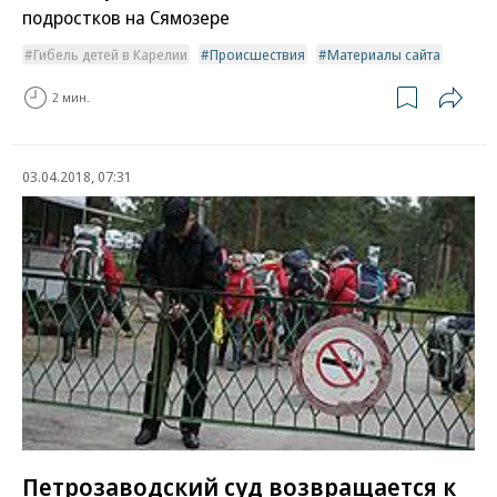
подростков на Сямозере
Гибель детей в Карелии
Происшествия
Материалы сайта
2 мин.
03.04.2018, 07:31
Петрозаводский суд возвращается к