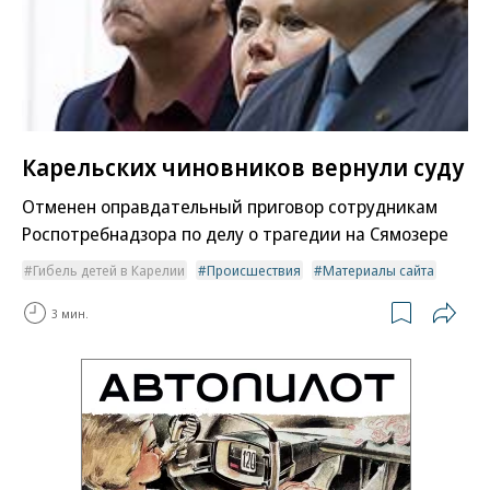
Карельских чиновников вернули суду
Отменен оправдательный приговор сотрудникам
Роспотребнадзора по делу о трагедии на Сямозере
Гибель детей в Карелии
Происшествия
Материалы сайта
3 мин.