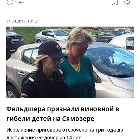
1 мин.
04.04.2017, 18:12
Фельдшера признали виновной в
гибели детей на Сямозере
Исполнение приговора отсрочено на три года до
достижения ее дочерью 14 лет