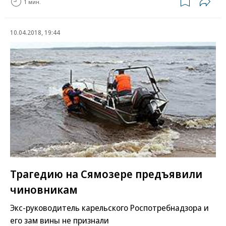
1 мин.
10.04.2018, 19:44
Трагедию на Сямозере предъявили
чиновникам
Экс-руководитель карельского Роспотребнадзора и
его зам вины не признали