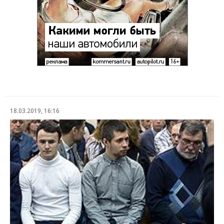
18.03.2019, 16:16