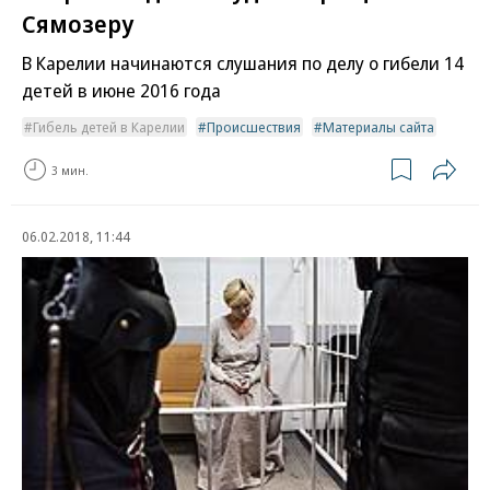
Сямозеру
В Карелии начинаются слушания по делу о гибели 14
детей в июне 2016 года
Гибель детей в Карелии
Происшествия
Материалы сайта
3 мин.
06.02.2018, 11:44