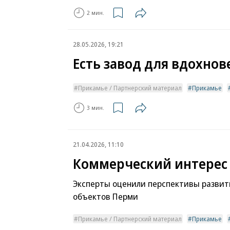
2 мин.
28.05.2026, 19:21
Есть завод для вдохнов
Прикамье / Партнерский материал
Прикамье
3 мин.
21.04.2026, 11:10
Коммерческий интерес
Эксперты оценили перспективы развит
объектов Перми
Прикамье / Партнерский материал
Прикамье