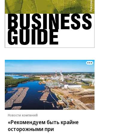
Новости компаний
«Рекомендуем быть крайне
осторожными при