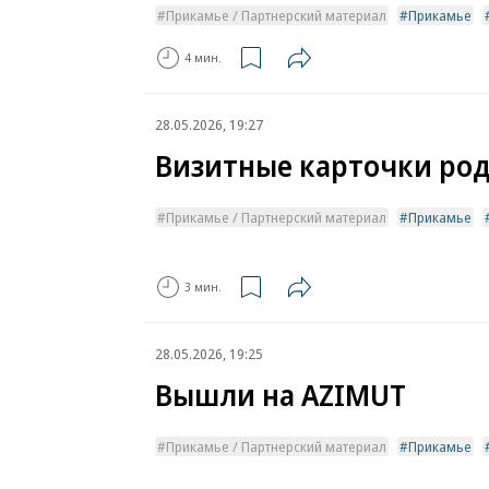
Прикамье / Партнерский материал
Прикамье
4 мин.
28.05.2026, 19:27
Визитные карточки род
Прикамье / Партнерский материал
Прикамье
3 мин.
28.05.2026, 19:25
Вышли на AZIMUT
Прикамье / Партнерский материал
Прикамье