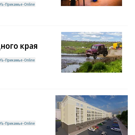
Ъ-Прикамье-Online
ного края
Ъ-Прикамье-Online
Ъ-Прикамье-Online