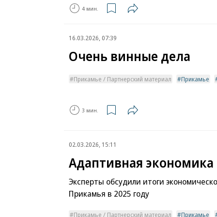
4 мин.
16.03.2026, 07:39
Очень винные дела
Прикамье / Партнерский материал
Прикамье
3 мин.
02.03.2026, 15:11
Адаптивная экономика
Эксперты обсудили итоги экономическо
Прикамья в 2025 году
Прикамье / Партнерский материал
Прикамье