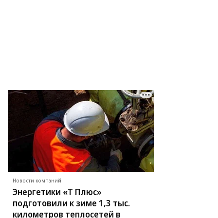
Новости компаний
Энергетики «Т Плюс»
подготовили к зиме 1,3 тыс.
километров теплосетей в