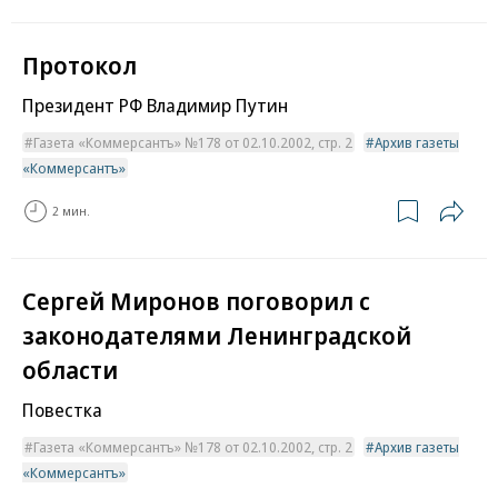
Протокол
Президент РФ Владимир Путин
Газета «Коммерсантъ» №178 от 02.10.2002, стр. 2
Архив газеты
«Коммерсантъ»
2 мин.
Сергей Миронов поговорил с
законодателями Ленинградской
области
Повестка
Газета «Коммерсантъ» №178 от 02.10.2002, стр. 2
Архив газеты
«Коммерсантъ»