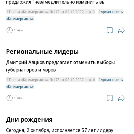
предложил "незамедлительно изменить вы
Газета «Коммерсантъ» №178 от 02.10.2002, стр. 3
Архив газеты
«Коммерсантъ»
1 мин.
Региональные лидеры
Дмитрий Аяцков предлагает отменить выборы
губернаторов и мэров
Газета «Коммерсантъ» №178 от 02.10.2002, стр. 4
Архив газеты
«Коммерсантъ»
1 мин.
Дни рождения
Сегодня, 2 октября, исполняется 57 лет лидеру