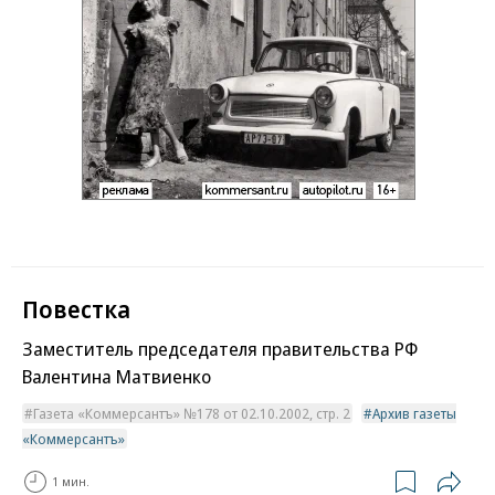
Повестка
Заместитель председателя правительства РФ
Валентина Матвиенко
Газета «Коммерсантъ» №178 от 02.10.2002, стр. 2
Архив газеты
«Коммерсантъ»
1 мин.