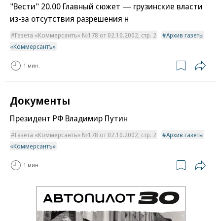
"Вести" 20.00 Главный сюжет — грузинские власти
из-за отсутствия разрешения н
Газета «Коммерсантъ» №178 от 02.10.2002, стр. 2
Архив газеты
«Коммерсантъ»
1 мин.
Документы
Президент РФ Владимир Путин
Газета «Коммерсантъ» №178 от 02.10.2002, стр. 2
Архив газеты
«Коммерсантъ»
1 мин.