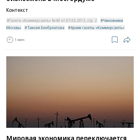
Контекст
Газета «Коммерсантъ» №40 от 07.03.2013, стр. 2
Чиновники
Москвы
Таисия Бекбулатова
Архив газеты «Коммерсантъ»
1 мин.
Мировая экономика переключается