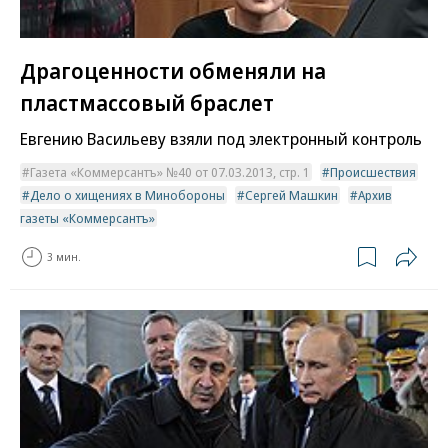
Драгоценности обменяли на
пластмассовый браслет
Евгению Васильеву взяли под электронный контроль
Газета «Коммерсантъ» №40 от 07.03.2013, стр. 1
Происшествия
Дело о хищениях в Минобороны
Сергей Машкин
Архив
газеты «Коммерсантъ»
3 мин.