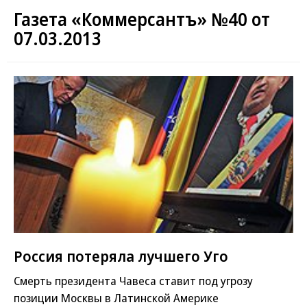
Газета «Коммерсантъ» №40 от
07.03.2013
Россия потеряла лучшего Уго
Смерть президента Чавеса ставит под угрозу
позиции Москвы в Латинской Америке