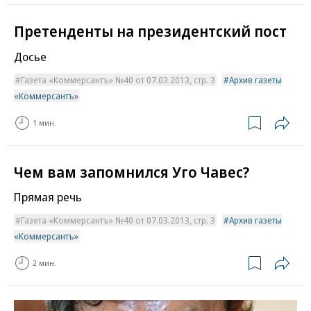
Претенденты на президентский пост
Досье
Газета «Коммерсантъ» №40 от 07.03.2013, стр. 3
Архив газеты
«Коммерсантъ»
1 мин.
Чем вам запомнился Уго Чавес?
Прямая речь
Газета «Коммерсантъ» №40 от 07.03.2013, стр. 3
Архив газеты
«Коммерсантъ»
2 мин.