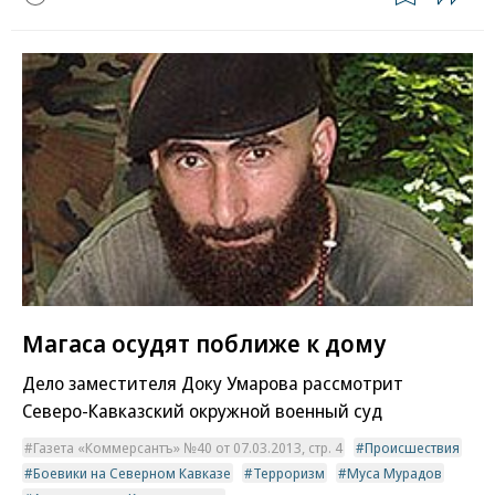
Магаса осудят поближе к дому
Дело заместителя Доку Умарова рассмотрит
Северо-Кавказский окружной военный суд
Газета «Коммерсантъ» №40 от 07.03.2013, стр. 4
Происшествия
Боевики на Северном Кавказе
Терроризм
Муса Мурадов