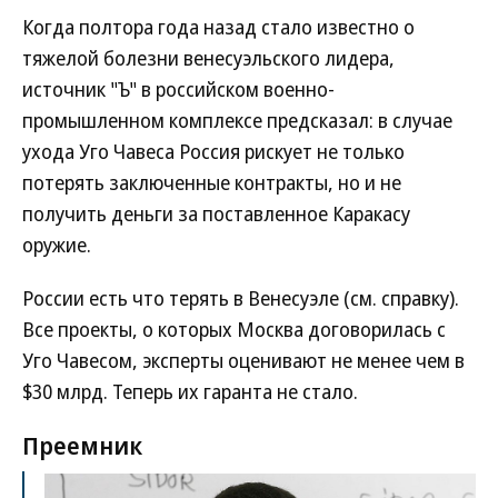
Когда полтора года назад стало известно о
тяжелой болезни венесуэльского лидера,
источник "Ъ" в российском военно-
промышленном комплексе предсказал: в случае
ухода Уго Чавеса Россия рискует не только
потерять заключенные контракты, но и не
получить деньги за поставленное Каракасу
оружие.
России есть что терять в Венесуэле (см. справку).
Все проекты, о которых Москва договорилась с
Уго Чавесом, эксперты оценивают не менее чем в
$30 млрд. Теперь их гаранта не стало.
Преемник