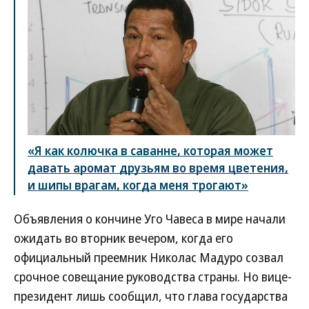
«Я как колючка в саванне, которая может
давать аромат друзьям во время цветения,
и шипы врагам, когда меня трогают»
Объявления о кончине Уго Чавеса в мире начали
ожидать во вторник вечером, когда его
официальный преемник Николас Мадуро созвал
срочное совещание руководства страны. Но вице-
президент лишь сообщил, что глава государства