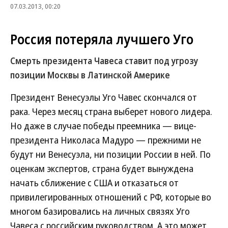
07.03.2013, 00:20
Россия потеряла лучшего Уго
Смерть президента Чавеса ставит под угрозу
позиции Москвы в Латинской Америке
Президент Венесуэлы Уго Чавес скончался от
рака. Через месяц страна выберет нового лидера.
Но даже в случае победы преемника — вице-
президента Николаса Мадуро — прежними не
будут ни Венесуэла, ни позиции России в ней. По
оценкам экспертов, страна будет вынуждена
начать сближение с США и отказаться от
привилегированных отношений с РФ, которые во
многом базировались на личных связях Уго
Чавеса с российским руководством. А это может