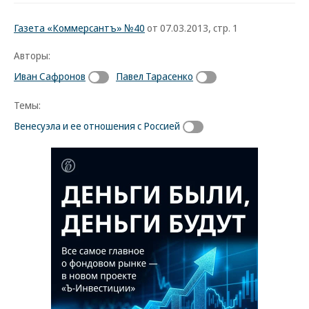
Газета «Коммерсантъ» №40
от 07.03.2013, стр. 1
Авторы:
Иван Сафронов
Павел Тарасенко
Темы:
Венесуэла и ее отношения с Россией