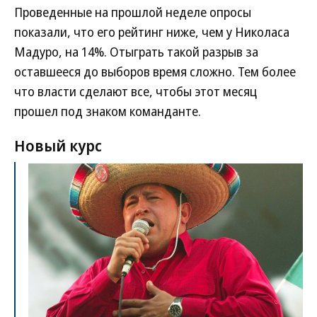
Проведенные на прошлой неделе опросы
показали, что его рейтинг ниже, чем у Николаса
Мадуро, на 14%. Отыграть такой разрыв за
оставшееся до выборов время сложно. Тем более
что власти сделают все, чтобы этот месяц
прошел под знаком команданте.
Новый курс