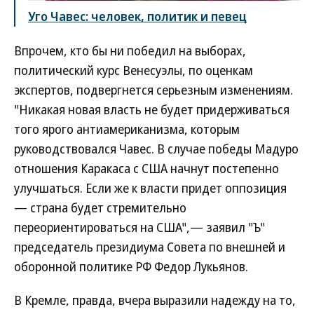
Уго Чавес: человек, политик и певец
Впрочем, кто бы ни победил на выборах,
политический курс Венесуэлы, по оценкам
экспертов, подвергнется серьезным изменениям.
"Никакая новая власть не будет придерживаться
того ярого антиамериканизма, которым
руководствовался Чавес. В случае победы Мадуро
отношения Каракаса с США начнут постепенно
улучшаться. Если же к власти придет оппозиция
— страна будет стремительно
переориентироваться на США",— заявил "Ъ"
председатель президиума Совета по внешней и
оборонной политике РФ Федор Лукьянов.
В Кремле, правда, вчера выразили надежду на то,