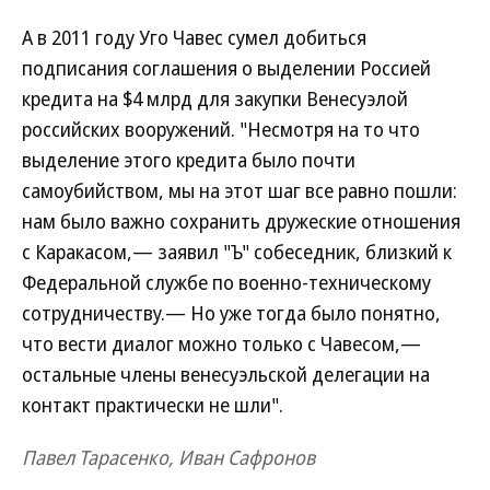
А в 2011 году Уго Чавес сумел добиться
подписания соглашения о выделении Россией
кредита на $4 млрд для закупки Венесуэлой
российских вооружений. "Несмотря на то что
выделение этого кредита было почти
самоубийством, мы на этот шаг все равно пошли:
нам было важно сохранить дружеские отношения
с Каракасом,— заявил "Ъ" собеседник, близкий к
Федеральной службе по военно-техническому
сотрудничеству.— Но уже тогда было понятно,
что вести диалог можно только с Чавесом,—
остальные члены венесуэльской делегации на
контакт практически не шли".
Павел Тарасенко, Иван Сафронов