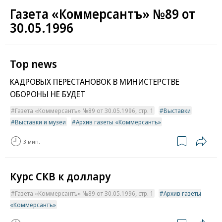
Газета «Коммерсантъ» №89 от
30.05.1996
Top news
КАДРОВЫХ ПЕРЕСТАНОВОК В МИНИСТЕРСТВЕ
ОБОРОНЫ НЕ БУДЕТ
Газета «Коммерсантъ» №89 от 30.05.1996, стр. 1
Выставки
Выставки и музеи
Архив газеты «Коммерсантъ»
3 мин.
Курс СКВ к доллару
Газета «Коммерсантъ» №89 от 30.05.1996, стр. 1
Архив газеты
«Коммерсантъ»