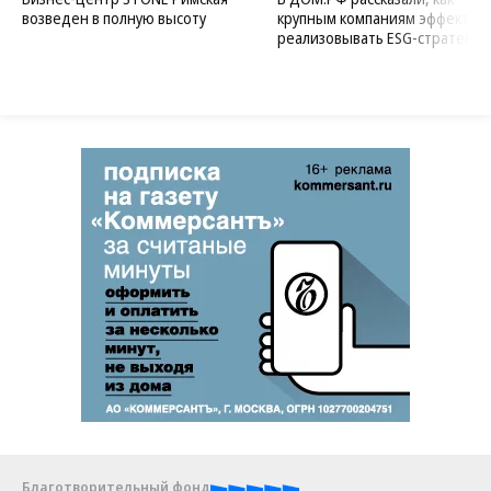
возведен в полную высоту
крупным компаниям эффектив
реализовывать ESG-стратегию
Благотворительный фонд