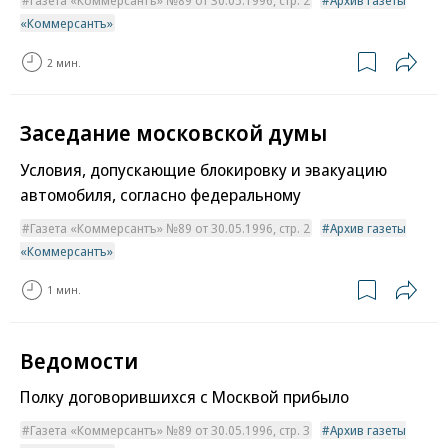
Газета «Коммерсантъ» №89 от 30.05.1996, стр. 2
Архив газеты
«Коммерсантъ»
2 мин.
Заседание московской думы
Условия, допускающие блокировку и эвакуацию
автомобиля, согласно федеральному
Газета «Коммерсантъ» №89 от 30.05.1996, стр. 2
Архив газеты
«Коммерсантъ»
1 мин.
Ведомости
Полку договорившихся с Москвой прибыло
Газета «Коммерсантъ» №89 от 30.05.1996, стр. 3
Архив газеты