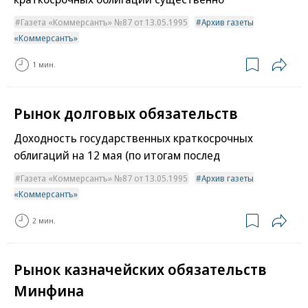
Газета «Коммерсантъ» №87 от 13.05.1995
Архив газеты
«Коммерсантъ»
1 мин.
Рынок долговых обязательств
Доходность государственных краткосрочных
облигаций на 12 мая (по итогам послед
Газета «Коммерсантъ» №87 от 13.05.1995
Архив газеты
«Коммерсантъ»
2 мин.
Рынок казначейских обязательств
Минфина