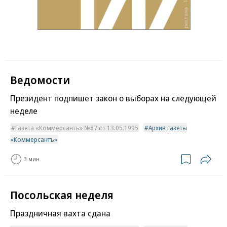
Ведомости
Президент подпишет закон о выборах на следующей
неделе
Газета «Коммерсантъ» №87 от 13.05.1995
Архив газеты
«Коммерсантъ»
3 мин.
Посольская неделя
Праздничная вахта сдана