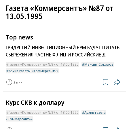
Газета «Коммерсантъ» №87 от
13.05.1995
Top news
ГРЯДУЩИЙ ИНВЕСТИЦИОННЫЙ БУМ БУДУТ ПИТАТЬ
СБЕРЕЖЕНИЯ ЧАСТНЫХ ЛИЦ И РОССИЙСКИЕ Д
Газета «Коммерсантъ» №87 от 13.05.1995
Максим Соколов
Архив газеты «Коммерсантъ»
2 мин.
Курс СКВ к доллару
Газета «Коммерсантъ» №87 от 13.05.1995
Архив газеты
«Коммерсантъ»