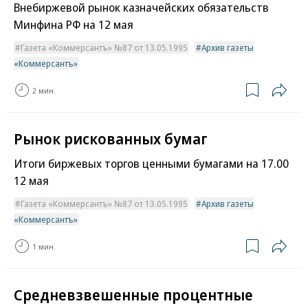
Внебиржевой рынок казначейских обязательств
Минфина РФ на 12 мая
Газета «Коммерсантъ» №87 от 13.05.1995
Архив газеты
«Коммерсантъ»
2 мин.
Рынок рискованных бумаг
Итоги биржевых торгов ценными бумагами на 17.00
12 мая
Газета «Коммерсантъ» №87 от 13.05.1995
Архив газеты
«Коммерсантъ»
1 мин.
Средневзвешенные процентные