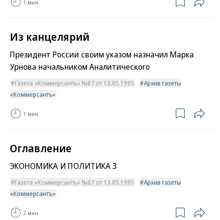
1 мин.
Из канцелярий
Президент России своим указом назначил Марка
Урнова начальником Аналитического
Газета «Коммерсантъ» №87 от 13.05.1995
Архив газеты
«Коммерсантъ»
1 мин.
Оглавление
ЭКОНОМИКА И ПОЛИТИКА 3
Газета «Коммерсантъ» №87 от 13.05.1995
Архив газеты
«Коммерсантъ»
2 мин.