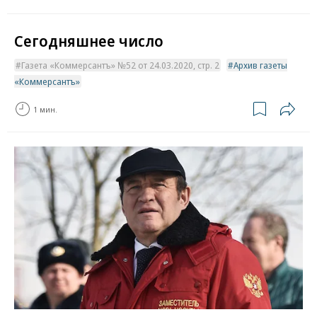
Сегодняшнее число
Газета «Коммерсантъ» №52 от 24.03.2020, стр. 2
Архив газеты
«Коммерсантъ»
1 мин.