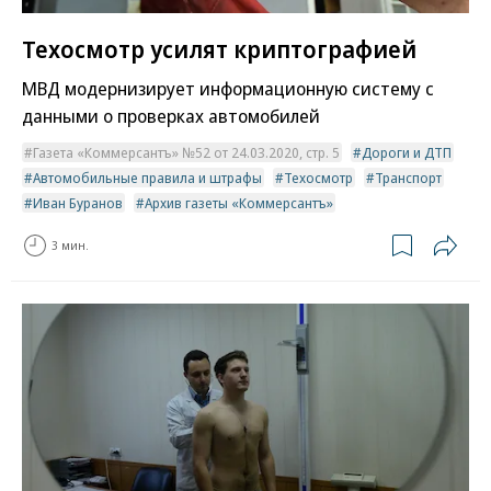
Техосмотр усилят криптографией
МВД модернизирует информационную систему с
данными о проверках автомобилей
Газета «Коммерсантъ» №52 от 24.03.2020, стр. 5
Дороги и ДТП
Автомобильные правила и штрафы
Техосмотр
Транспорт
Иван Буранов
Архив газеты «Коммерсантъ»
3 мин.