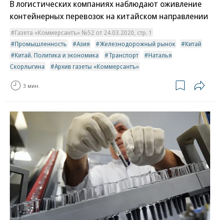
В логистических компаниях наблюдают оживление
контейнерных перевозок на китайском направлении
Газета «Коммерсантъ» №52 от 24.03.2020, стр. 1
Промышленность
Азия
Железнодорожный рынок
Китай
Китай. Политика и экономика
Транспорт
Наталья
Скорлыгина
Архив газеты «Коммерсантъ»
3 мин.