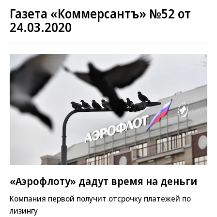
Газета «Коммерсантъ» №52 от
24.03.2020
«Аэрофлоту» дадут время на деньги
Компания первой получит отсрочку платежей по
лизингу