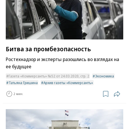
Битва за промбезопасность
Ростехнадзор и эксперты разошлись во взглядах на
ее будущее
Газета «Коммерсантъ» №52 от 24.03.2020, стр. 2
Экономика
Татьяна Гришина
Архив газеты «Коммерсантъ»
2 мин.