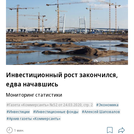
Инвестиционный рост закончился,
едва начавшись
Мониторинг статистики
Газета «Коммерсантъ» №52 от 24.03.2020, стр. 2
Экономика
Инвестиции
Инвестиционные фонды
Алексей Шаповалов
Архив газеты «Коммерсантъ»
1 мин.