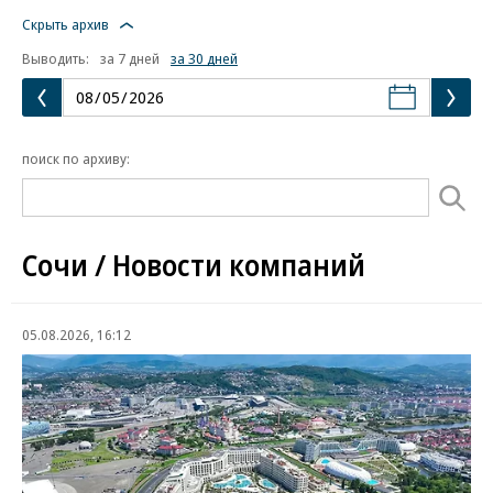
Скрыть архив
Выводить:
за 7 дней
за 30 дней
поиск по архиву:
Сочи / Новости компаний
05.08.2026, 16:12