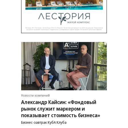
Новости компаний
Александр Кайсин: «Фондовый
рынок служит маркером и
показывает стоимость бизнеса»
Бизнес-завтрак КубА Клуба