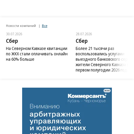
Новости компаний
Все
30.07.2026
28.07.2026
Сбер
Сбер
На Северном Кавказе квитанции
Более 21 тысячи раз
по ЖКХ стали оплачивать онлайн
воспользовались услугами
на 60% больше
выездного банковского сервис
жители Северного Кавказа в
первом полугодии 2026 года