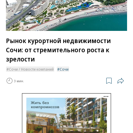
Рынок курортной недвижимости
Сочи: от стремительного роста к
зрелости
Сочи / Новости компаний
Сочи
3 мин.