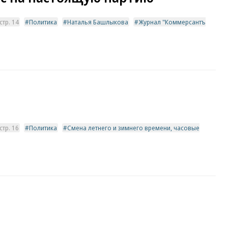
тр. 14
Политика
Наталья Башлыкова
Журнал "Коммерсантъ
тр. 16
Политика
Смена летнего и зимнего времени, часовые