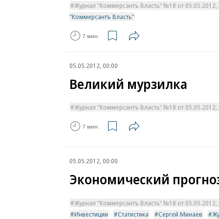
Журнал "Коммерсантъ Власть" №18 от 05.05.2012, с
"Коммерсантъ Власть"
7 мин.
05.05.2012, 00:00
Великий мурзилка
Журнал "Коммерсантъ Власть" №18 от 05.05.2012, с
7 мин.
05.05.2012, 00:00
Экономический прогноз
Журнал "Коммерсантъ Власть" №18 от 05.05.2012, с
Инвестиции
Статистика
Сергей Минаев
Жу