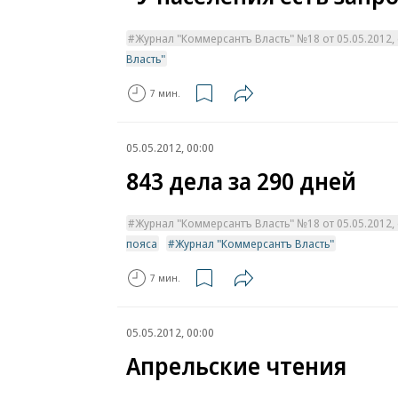
Журнал "Коммерсантъ Власть" №18 от 05.05.2012, с
Власть"
7 мин.
05.05.2012, 00:00
843 дела за 290 дней
Журнал "Коммерсантъ Власть" №18 от 05.05.2012, с
пояса
Журнал "Коммерсантъ Власть"
7 мин.
05.05.2012, 00:00
Апрельские чтения