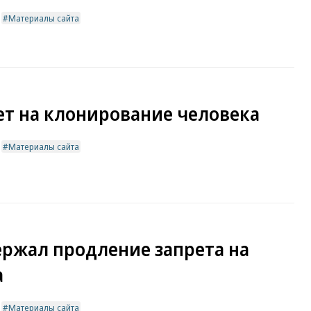
Материалы сайта
ет на клонирование человека
Материалы сайта
ржал продление запрета на
а
Материалы сайта