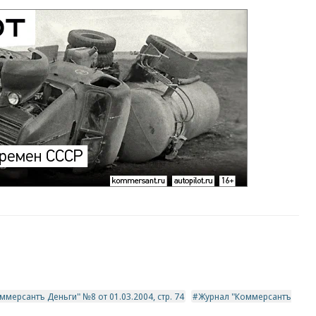
ммерсантъ Деньги" №8 от 01.03.2004, стр. 74
Журнал "Коммерсантъ