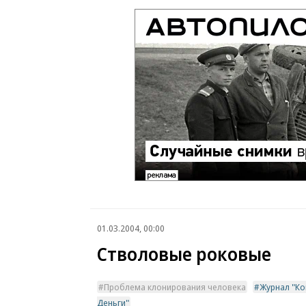
01.03.2004, 00:00
Стволовые роковые
Проблема клонирования человека
Журнал "Ко
Деньги"