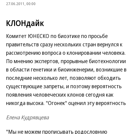
27.06.2011, 00:00
КЛОНдайк
Комитет ЮНЕСКО по биоэтике по просьбе
правительств сразу нескольких стран вернулся к
рассмотрению вопроса о клонировании человека.
По мнению экспертов, прорывные биотехнологии
в области генетики и биоинженерии, возникшие в
последние несколько лет, позволяют обходить
существующие запреты, и поэтому вероятность
появления человеческих клонов сегодня как
никогда высока. "Огонек" оценил эту вероятность
Елена Кудрявцева
"Мы не можем прописывать родословную