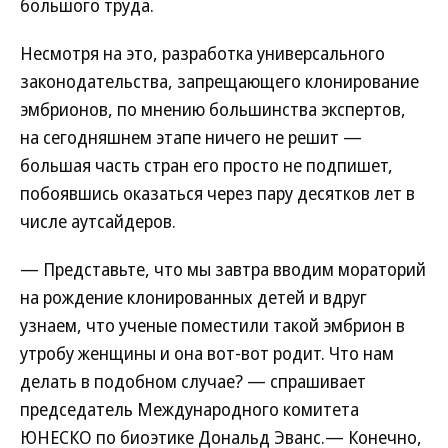
большого труда.
Несмотря на это, разработка универсального
законодательства, запрещающего клонирование
эмбрионов, по мнению большинства экспертов,
на сегодняшнем этапе ничего не решит —
большая часть стран его просто не подпишет,
побоявшись оказаться через пару десятков лет в
числе аутсайдеров.
— Представьте, что мы завтра вводим мораторий
на рождение клонированных детей и вдруг
узнаем, что ученые поместили такой эмбрион в
утробу женщины и она вот-вот родит. Что нам
делать в подобном случае? — спрашивает
председатель Международного комитета
ЮНЕСКО по биоэтике Дональд Эванс.— Конечно,