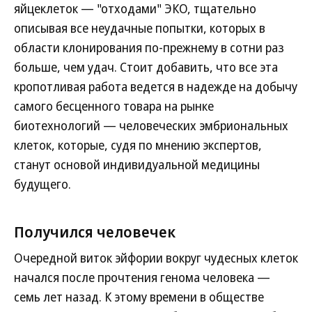
яйцеклеток — "отходами" ЭКО, тщательно
описывая все неудачные попытки, которых в
области клонирования по-прежнему в сотни раз
больше, чем удач. Стоит добавить, что все эта
кропотливая работа ведется в надежде на добычу
самого бесценного товара на рынке
биотехнологий — человеческих эмбриональных
клеток, которые, судя по мнению экспертов,
станут основой индивидуальной медицины
будущего.
Получился человечек
Очередной виток эйфории вокруг чудесных клеток
начался после прочтения генома человека —
семь лет назад. К этому времени в обществе