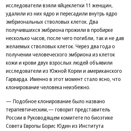
исследователи взяли яйцеклетки 11 женщин,
удалили из них ядро и пересадили внутрь ядро
эмбриональных стволовых клеток. Два
получившихся эмбриона прожили в пробирке
несколько часов, после чего погибли, так и не дав
желаемых стволовых клеток. Через два года о
получении человеческого эмбриона из клеток
кожи и крови двух взрослых людей объявили
исследователи из Южной Кореи и американского
Гарварда. Именно в этот момент стало ясно, что
клонирование человека неизбежно.
— Подобное клонирование было названо
терапевтическим,— говорит представитель
России в Руководящем комитете по биоэтике
Совета Европы Борис Юдин из Института