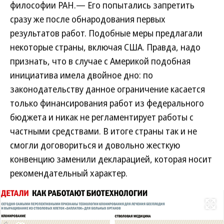
философии РАН.— Его попытались запретить
сразу же после обнародования первых
результатов работ. Подобные меры предлагали
некоторые страны, включая США. Правда, надо
признать, что в случае с Америкой подобная
инициатива имела двойное дно: по
законодательству данное ограничение касается
только финансирования работ из федерального
бюджета и никак не регламентирует работы с
частными средствами. В итоге страны так и не
смогли договориться и довольно жесткую
конвенцию заменили декларацией, которая носит
рекомендательный характер.
Развернуть на