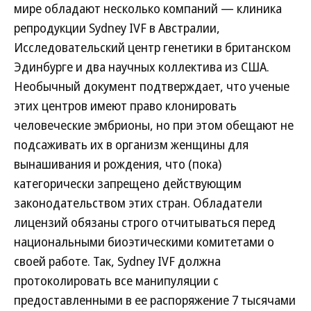
мире обладают несколько компаний — клиника
репродукции Sydney IVF в Австралии,
Исследовательский центр генетики в британском
Эдинбурге и два научных коллектива из США.
Необычный документ подтверждает, что ученые
этих центров имеют право клонировать
человеческие эмбрионы, но при этом обещают не
подсаживать их в организм женщины для
вынашивания и рождения, что (пока)
категорически запрещено действующим
законодательством этих стран. Обладатели
лицензий обязаны строго отчитываться перед
национальными биоэтическими комитетами о
своей работе. Так, Sydney IVF должна
протоколировать все манипуляции с
предоставленными в ее распоряжение 7 тысячами