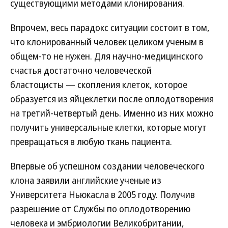
существующими методами клонирования.
Впрочем, весь парадокс ситуации состоит в том,
что клонированный человек целиком ученым в
общем-то не нужен. Для научно-медицинского
счастья достаточно человеческой
бластоцисты — скопления клеток, которое
образуется из яйцеклетки после оплодотворения
на третий-четвертый день. Именно из них можно
получить универсальные клетки, которые могут
превращаться в любую ткань пациента.
Впервые об успешном создании человеческого
клона заявили английские ученые из
Университета Ньюкасла в 2005 году. Получив
разрешение от Службы по оплодотворению
человека и эмбриологии Великобритании,