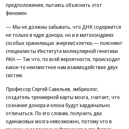
предположения, пытаясь объяснить этот
феномен.
— Мы не должны забывать, что ДНК содержится
не только в ядре донора, но и в митохондриях
(особых хранилищах энергии) клетки,— поясняют
специалисты Института молекулярной генетики
РАН.— Так что, по всей вероятности, происходит
какое-то неизвестное нам взаимодействие двух
систем.
Профессор Сергей Савельев, эмбриолог,
создатель трехмерной карты мозга, считает, что
сознание донора и клона будут кардинально
отличаться. По его словам, получить два
одинаковых мозга невозможно, потому что в