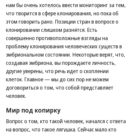
нам бы очень хотелось ввести мониторинг за тем,
что творится в сфере клонирования, но пока об
этом говорить рано. Позиции стран в вопросе о
клонировании слишком разнятся. Есть
совершенно противоположные взгляды на
проблему клонирования человеческих существ в
эмбриональном состоянии. Некоторые верят, что,
создавая эмбриона, вы порождаете личность,
другие уверены, что речь идет о скоплении
клеток. Главное — мы до сих пор не можем
договориться о том, что собой представляет
человек.
Мир под копирку
Вопрос о том, кто такой человек, начался с ответа
на вопрос, что такое лягушка. Сейчас мало кто