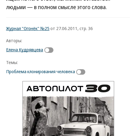
людьми — в полном смысле этого слова.
Журнал "Огонёк" №25
от 27.06.2011, стр. 36
Авторы:
Елена Кудрявцева
Темы:
Проблема клонирования человека