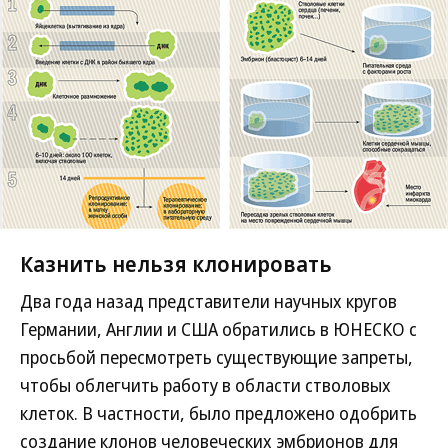
Казнить нельзя клонировать
Два года назад представители научных кругов
Германии, Англии и США обратились в ЮНЕСКО с
просьбой пересмотреть существующие запреты,
чтобы облегчить работу в области стволовых
клеток. В частности, было предложено одобрить
создание клонов человеческих эмбрионов для