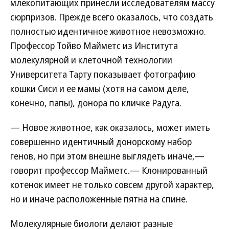
млекопитающих принесли исследователям массу
сюрпризов. Прежде всего оказалось, что создать
полностью идентичное животное невозможно.
Профессор Тойво Майметс из Института
молекулярной и клеточной технологии
Университета Тарту показывает фотографию
кошки Сиси и ее мамы (хотя на самом деле,
конечно, папы), донора по кличке Радуга.
— Новое животное, как оказалось, может иметь
совершенно идентичный донорскому набор
генов, но при этом внешне выглядеть иначе,—
говорит профессор Майметс.— Клонированный
котенок имеет не только совсем другой характер,
но и иначе расположенные пятна на спине.
Молекулярные биологи делают разные