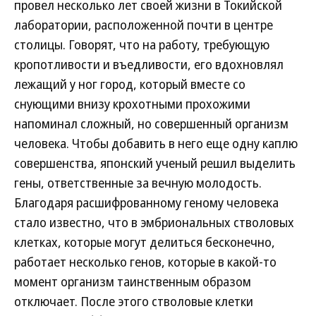
провел несколько лет своей жизни в Токийской
лаборатории, расположенной почти в центре
столицы. Говорят, что на работу, требующую
кропотливости и въедливости, его вдохновлял
лежащий у ног город, который вместе со
снующими внизу крохотными прохожими
напоминал сложный, но совершенный организм
человека. Чтобы добавить в него еще одну каплю
совершенства, японский ученый решил выделить
гены, ответственные за вечную молодость.
Благодаря расшифрованному геному человека
стало известно, что в эмбриональных стволовых
клетках, которые могут делиться бесконечно,
работает несколько генов, которые в какой-то
момент организм таинственным образом
отключает. После этого стволовые клетки