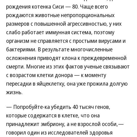
рождения котенка Сиси — 80. Чаще всего
рождаются животные непропорциональных
размеров с повышенной агрессивностью, у них
слабо работает иммунная система, поэтому
организм не справляется с простыми вирусами и
бактериями. В результате многочисленные
осложнения приводят клона к преждевременной
смерти. Многие из этих фактов ученые связывают
с возрастом клетки донора — к моменту
пересадки в яйцеклетку, она уже прожила долгую
жизнь.
— Попробуйте-ка убедить 40 тысяч генов,
которые содержатся в клетке, что она
принадлежит эмбриону, а не взрослой особи,—
говорил один из исследователей здоровья