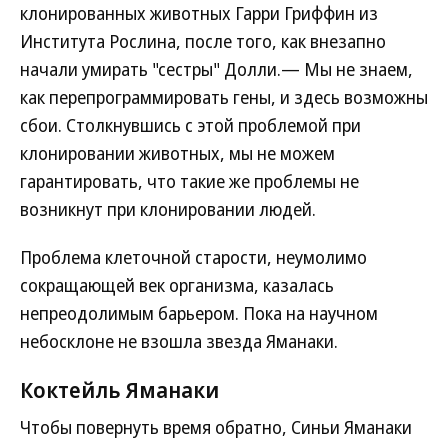
клонированных животных Гарри Гриффин из
Института Рослина, после того, как внезапно
начали умирать "сестры" Долли.— Мы не знаем,
как перепрограммировать гены, и здесь возможны
сбои. Столкнувшись с этой проблемой при
клонировании животных, мы не можем
гарантировать, что такие же проблемы не
возникнут при клонировании людей.
Проблема клеточной старости, неумолимо
сокращающей век организма, казалась
непреодолимым барьером. Пока на научном
небосклоне не взошла звезда Яманаки.
Коктейль Яманаки
Чтобы повернуть время обратно, Синьи Яманаки