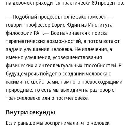
на девочек приходится практически 80 процентов.
— Подобный процесс вполне закономерен,—
говорит профессор Борис Юдин из Института
философии РАН.— Все начинается с поиска
терапевтических возможностей, а потом встают
задачи улучшения человека. Не излечения, а
именно улучшения, усовершенствования
физических и интеллектуальных способностей. В
будущем речь пойдет о создании человека с
какими-то свойствами, намного превосходящими
природные, то есть мы выходим на разговор о
трансчеловеке или о постчеловеке.
Внутри секунды
Если раньше мы воспринимали, что человек