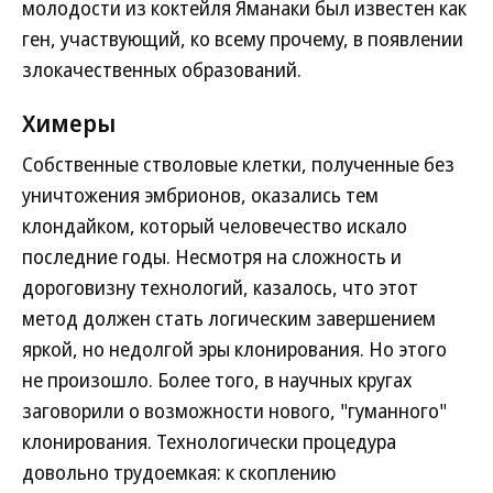
молодости из коктейля Яманаки был известен как
ген, участвующий, ко всему прочему, в появлении
злокачественных образований.
Химеры
Собственные стволовые клетки, полученные без
уничтожения эмбрионов, оказались тем
клондайком, который человечество искало
последние годы. Несмотря на сложность и
дороговизну технологий, казалось, что этот
метод должен стать логическим завершением
яркой, но недолгой эры клонирования. Но этого
не произошло. Более того, в научных кругах
заговорили о возможности нового, "гуманного"
клонирования. Технологически процедура
довольно трудоемкая: к скоплению