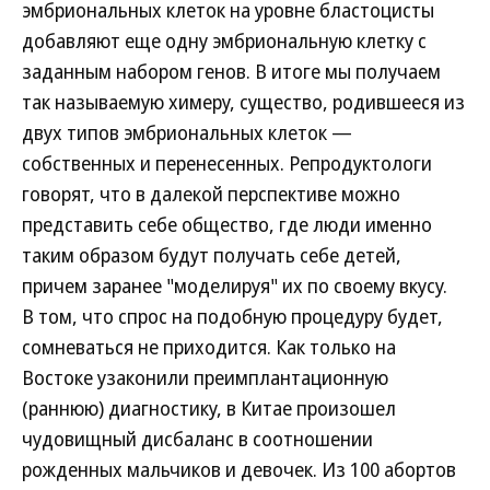
эмбриональных клеток на уровне бластоцисты
добавляют еще одну эмбриональную клетку с
заданным набором генов. В итоге мы получаем
так называемую химеру, существо, родившееся из
двух типов эмбриональных клеток —
собственных и перенесенных. Репродуктологи
говорят, что в далекой перспективе можно
представить себе общество, где люди именно
таким образом будут получать себе детей,
причем заранее "моделируя" их по своему вкусу.
В том, что спрос на подобную процедуру будет,
сомневаться не приходится. Как только на
Востоке узаконили преимплантационную
(раннюю) диагностику, в Китае произошел
чудовищный дисбаланс в соотношении
рожденных мальчиков и девочек. Из 100 абортов