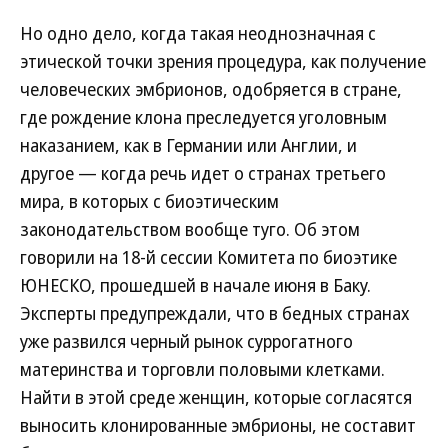
Но одно дело, когда такая неоднозначная с
этической точки зрения процедура, как получение
человеческих эмбрионов, одобряется в стране,
где рождение клона преследуется уголовным
наказанием, как в Германии или Англии, и
другое — когда речь идет о странах третьего
мира, в которых с биоэтическим
законодательством вообще туго. Об этом
говорили на 18-й сессии Комитета по биоэтике
ЮНЕСКО, прошедшей в начале июня в Баку.
Эксперты предупреждали, что в бедных странах
уже развился черный рынок суррогатного
материнства и торговли половыми клетками.
Найти в этой среде женщин, которые согласятся
выносить клонированные эмбрионы, не составит