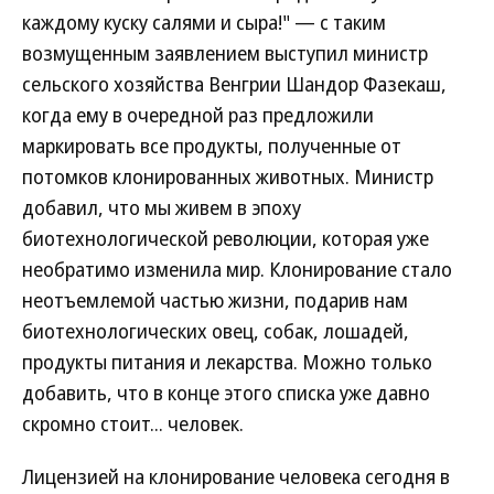
каждому куску салями и сыра!" — с таким
возмущенным заявлением выступил министр
сельского хозяйства Венгрии Шандор Фазекаш,
когда ему в очередной раз предложили
маркировать все продукты, полученные от
потомков клонированных животных. Министр
добавил, что мы живем в эпоху
биотехнологической революции, которая уже
необратимо изменила мир. Клонирование стало
неотъемлемой частью жизни, подарив нам
биотехнологических овец, собак, лошадей,
продукты питания и лекарства. Можно только
добавить, что в конце этого списка уже давно
скромно стоит... человек.
Лицензией на клонирование человека сегодня в