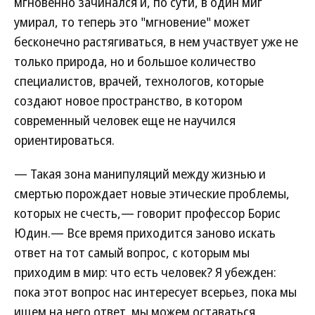
мгновенно зачинался и, по сути, в один миг
умирал, то теперь это "мгновение" может
бесконечно растягиваться, в нем участвует уже не
только природа, но и большое количество
специалистов, врачей, технологов, которые
создают новое пространство, в котором
современный человек еще не научился
ориентироваться.
— Такая зона манипуляций между жизнью и
смертью порождает новые этические проблемы,
которых не счесть,— говорит профессор Борис
Юдин.— Все время приходится заново искать
ответ на тот самый вопрос, с которым мы
приходим в мир: что есть человек? Я убежден:
пока этот вопрос нас интересует всерьез, пока мы
ищем на него ответ, мы можем оставаться