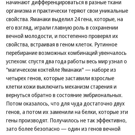
начинают дифференцироваться в разные ткани
организма и практически теряют свои уникальные
свойства. Яманаки выделил 24 гена, которые, на
его взгляд, играли главную роль в сохранении
вечной молодости, и постепенно проверял их
свойства, встраивая в геном клеток. Рутинное
перебирание возможных комбинаций увенчалось
успехом: спустя два года работы весь мир узнал о
"магическом коктейле Яманаки" — наборе из
четырех генов, которые заставили взрослые
клетки кожи выключить механизм старения и
вернуться обратно в состояние эмбриональных.
Потом оказалось, что для чуда достаточно двух
генов, а потом их заменили на белки, которые эти
гены производят. Получилось не так эффективно,
зато более безопасно — один из генов вечной