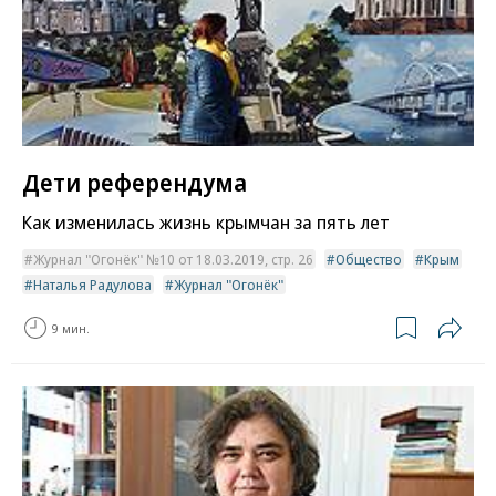
Дети референдума
Как изменилась жизнь крымчан за пять лет
Журнал "Огонёк" №10 от 18.03.2019, стр. 26
Общество
Крым
Наталья Радулова
Журнал "Огонёк"
9 мин.