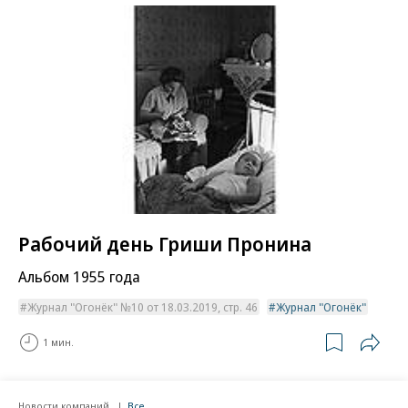
Рабочий день Гриши Пронина
Альбом 1955 года
Журнал "Огонёк" №10 от 18.03.2019, стр. 46
Журнал "Огонёк"
1 мин.
Новости компаний
Все