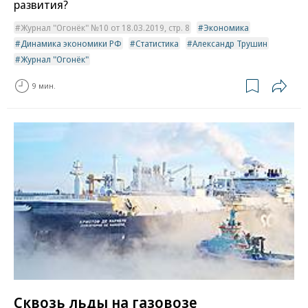
развития?
Журнал "Огонёк" №10 от 18.03.2019, стр. 8
Экономика
Динамика экономики РФ
Статистика
Александр Трушин
Журнал "Огонёк"
9 мин.
Сквозь льды на газовозе