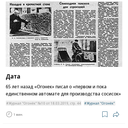
Дата
65 лет назад «Огонек» писал о «первом и пока
единственном автомате для производства сосисок»
Журнал "Огонёк" №10 от 18.03.2019, стр. 44
Журнал "Огонёк"
1 мин.