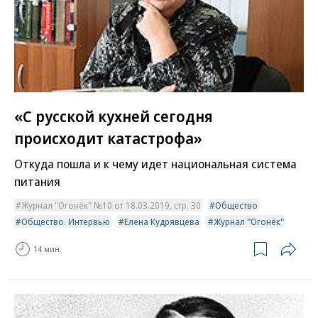
«С русской кухней сегодня
происходит катастрофа»
Откуда пошла и к чему идет национальная система
питания
Журнал "Огонёк" №10 от 18.03.2019, стр. 30
Общество
Общество. Интервью
Елена Кудрявцева
Журнал "Огонёк"
14 мин.