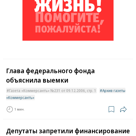
Глава федерального фонда
объяснила выемки
Газета «Коммерсантъ» №231 от 09.12.2006, стр. 1
Архив газеты
«Коммерсантъ»
1 мин.
Депутаты запретили финансирование