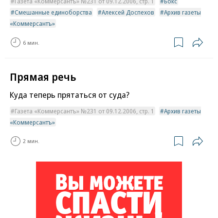
Газета «Коммерсантъ» №231 от 09.12.2006, стр. 1
Бокс
Смешанные единоборства
Алексей Доспехов
Архив газеты
«Коммерсантъ»
6 мин.
Прямая речь
Куда теперь прятаться от суда?
Газета «Коммерсантъ» №231 от 09.12.2006, стр. 1
Архив газеты
«Коммерсантъ»
2 мин.