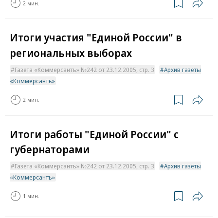
2 мин.
Итоги участия "Единой России" в
региональных выборах
Газета «Коммерсантъ» №242 от 23.12.2005, стр. 3
Архив газеты
«Коммерсантъ»
2 мин.
Итоги работы "Единой России" с
губернаторами
Газета «Коммерсантъ» №242 от 23.12.2005, стр. 3
Архив газеты
«Коммерсантъ»
1 мин.