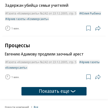
Задержан убийца семьи учителей
Газета «Коммерсантъ» №242 от 23.12.2005, стр. 5
Юлия Рыбина
Архив газеты «Коммерсантъ»
1 мин.
Процессы
Евгению Адамову продлили заочный арест
Газета «Коммерсантъ» №242 от 23.12.2005, стр. 5
Архив газеты
«Коммерсантъ»
1 мин.
Показать еще
Новости компаний
Все