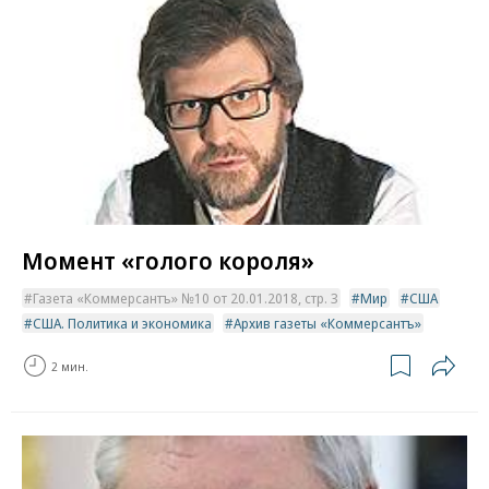
Момент «голого короля»
Газета «Коммерсантъ» №10 от 20.01.2018, стр. 3
Мир
США
США. Политика и экономика
Архив газеты «Коммерсантъ»
2 мин.