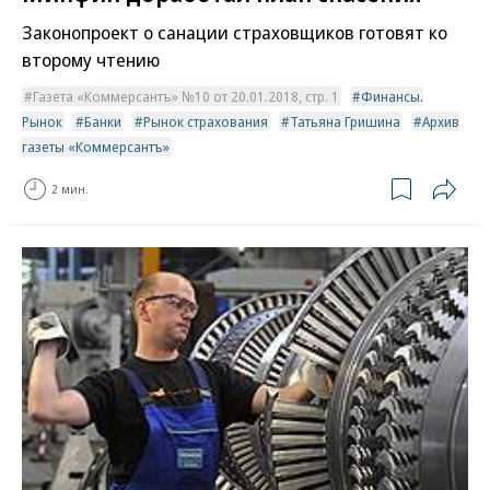
Законопроект о санации страховщиков готовят ко
второму чтению
Газета «Коммерсантъ» №10 от 20.01.2018, стр. 1
Финансы.
Рынок
Банки
Рынок страхования
Татьяна Гришина
Архив
газеты «Коммерсантъ»
2 мин.