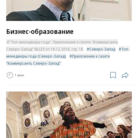
Бизнес-образование
"Топ-менеджеры года". Приложение к газете "Коммерсантъ
Северо-Запад" №233 от 18.12.2018, стр. 16
Северо-Запад
Топ-
менеджеры года (Северо-Запад)
Приложение к газете
"Коммерсантъ Северо-Запад"
1 мин.