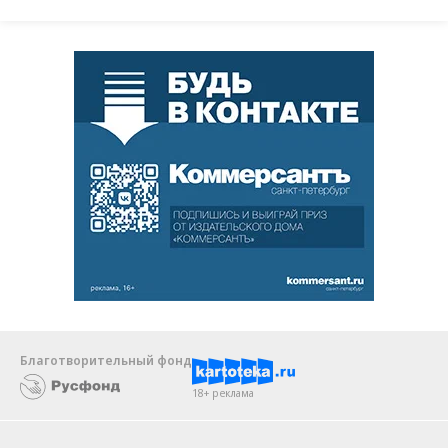
Благотворительный фонд
18+ реклама