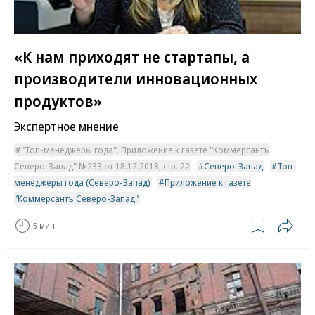
«К нам приходят не стартапы, а
производители инновационных
продуктов»
Экспертное мнение
"Топ-менеджеры года". Приложение к газете "Коммерсантъ
Северо-Запад" №233 от 18.12.2018, стр. 22
Северо-Запад
Топ-
менеджеры года (Северо-Запад)
Приложение к газете
"Коммерсантъ Северо-Запад"
5 мин.