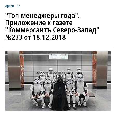
Архив
"Топ-менеджеры года".
Приложение к газете
"Коммерсантъ Северо-Запад"
№233 от 18.12.2018