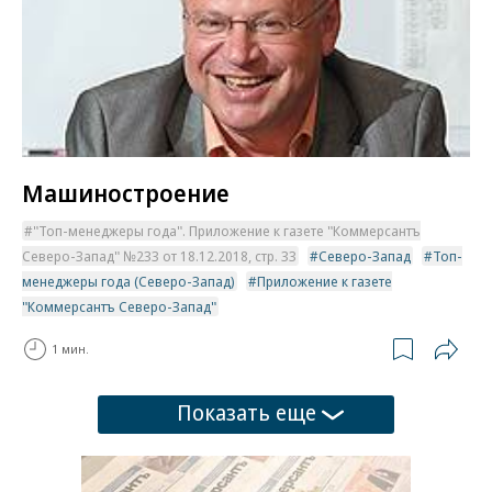
Машиностроение
"Топ-менеджеры года". Приложение к газете "Коммерсантъ
Северо-Запад" №233 от 18.12.2018, стр. 33
Северо-Запад
Топ-
менеджеры года (Северо-Запад)
Приложение к газете
"Коммерсантъ Северо-Запад"
1 мин.
Показать еще