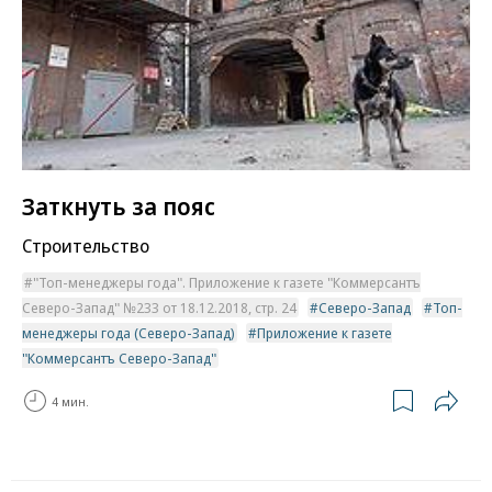
Заткнуть за пояс
Строительство
"Топ-менеджеры года". Приложение к газете "Коммерсантъ
Северо-Запад" №233 от 18.12.2018, стр. 24
Северо-Запад
Топ-
менеджеры года (Северо-Запад)
Приложение к газете
"Коммерсантъ Северо-Запад"
4 мин.