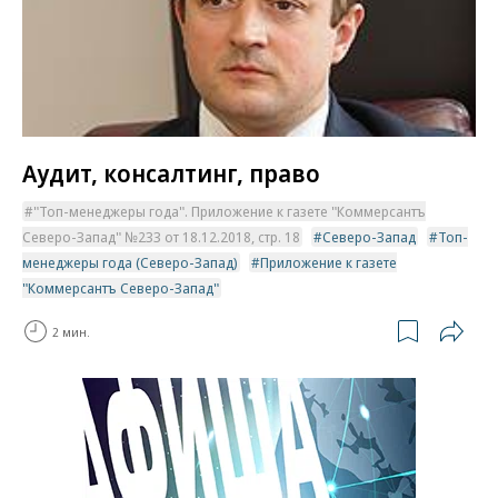
Аудит, консалтинг, право
"Топ-менеджеры года". Приложение к газете "Коммерсантъ
Северо-Запад" №233 от 18.12.2018, стр. 18
Северо-Запад
Топ-
менеджеры года (Северо-Запад)
Приложение к газете
"Коммерсантъ Северо-Запад"
2 мин.