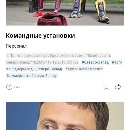
Командные установки
Персонал
"Топ-менеджеры года". Приложение к газете "Коммерсантъ
Северо-Запад" №233 от 18.12.2018, стр. 32
Северо-Запад
Топ-
менеджеры года (Северо-Запад)
Приложение к газете
"Коммерсантъ Северо-Запад"
9 мин.