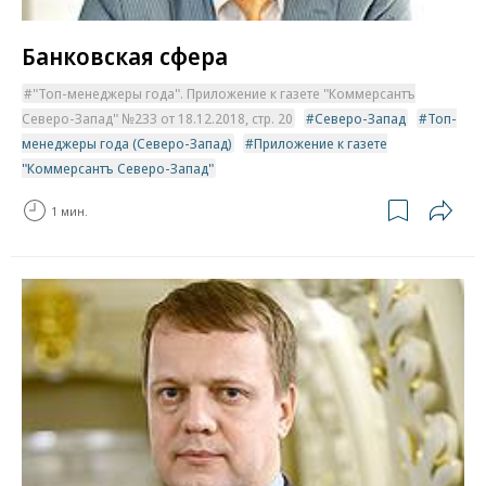
Банковская сфера
"Топ-менеджеры года". Приложение к газете "Коммерсантъ
Северо-Запад" №233 от 18.12.2018, стр. 20
Северо-Запад
Топ-
менеджеры года (Северо-Запад)
Приложение к газете
"Коммерсантъ Северо-Запад"
1 мин.