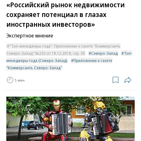
«Российский рынок недвижимости
сохраняет потенциал в глазах
иностранных инвесторов»
Экспертное мнение
"Топ-менеджеры года". Приложение к газете "Коммерсантъ
Северо-Запад" №233 от 18.12.2018, стр. 30
Северо-Запад
Топ-
менеджеры года (Северо-Запад)
Приложение к газете
"Коммерсантъ Северо-Запад"
5 мин.