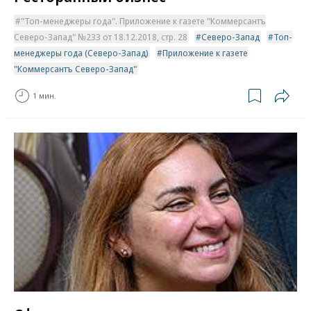
"Топ-менеджеры года". Приложение к газете "Коммерсантъ
Северо-Запад" №233 от 18.12.2018, стр. 28
Северо-Запад
Топ-
менеджеры года (Северо-Запад)
Приложение к газете
"Коммерсантъ Северо-Запад"
1 мин.