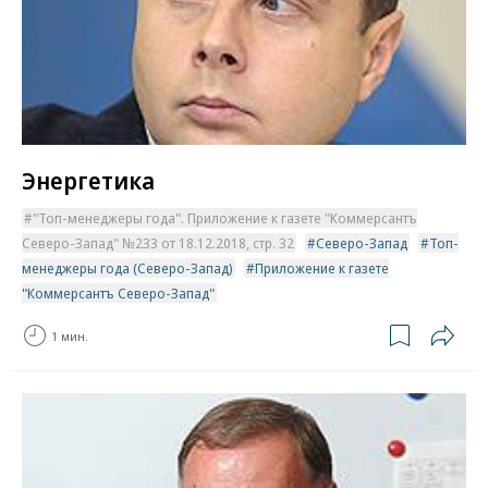
Энергетика
"Топ-менеджеры года". Приложение к газете "Коммерсантъ
Северо-Запад" №233 от 18.12.2018, стр. 32
Северо-Запад
Топ-
менеджеры года (Северо-Запад)
Приложение к газете
"Коммерсантъ Северо-Запад"
1 мин.