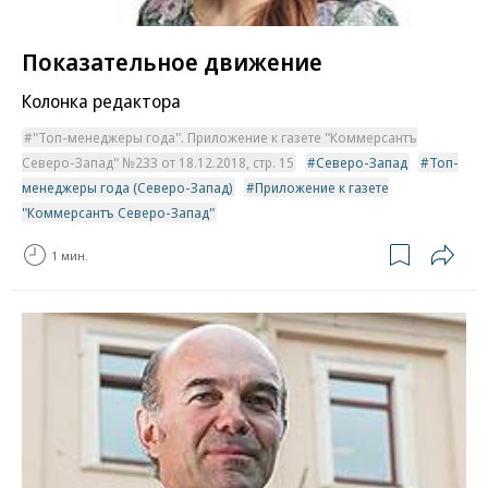
Показательное движение
Колонка редактора
"Топ-менеджеры года". Приложение к газете "Коммерсантъ
Северо-Запад" №233 от 18.12.2018, стр. 15
Северо-Запад
Топ-
менеджеры года (Северо-Запад)
Приложение к газете
"Коммерсантъ Северо-Запад"
1 мин.