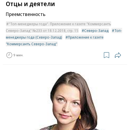
Отцы и деятели
Преемственность
"Топ-менеджеры года". Приложение к газете "Коммерсантъ
Северо-Запад" №233 от 18.12.2018, стр. 15
Северо-Запад
Топ-
менеджеры года (Северо-Запад)
Приложение к газете
"Коммерсантъ Северо-Запад"
9 мин.