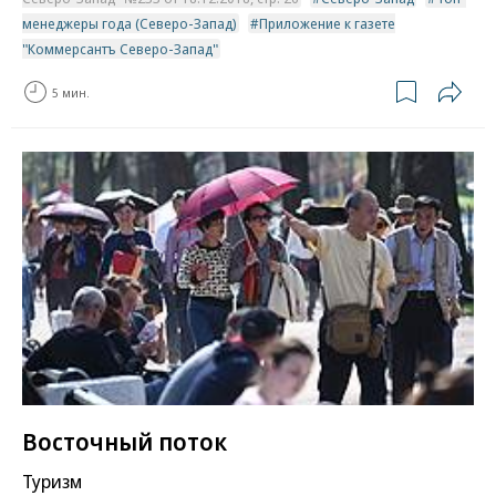
менеджеры года (Северо-Запад)
Приложение к газете
"Коммерсантъ Северо-Запад"
5 мин.
Восточный поток
Туризм