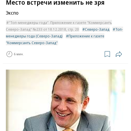
Место встречи изменить не зря
Экспо
"Топ-менеджеры года". Приложение к газете "Коммерсантъ
Северо-Запад" №233 от 18.12.2018, стр. 20
Северо-Запад
Топ-
менеджеры года (Северо-Запад)
Приложение к газете
"Коммерсантъ Северо-Запад"
6 мин.