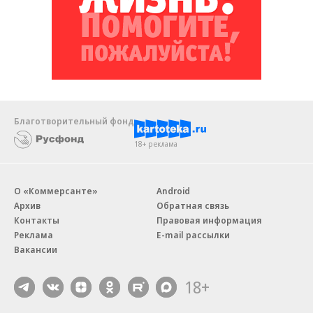
Благотворительный фонд
18+ реклама
О «Коммерсанте»
Android
Архив
Обратная связь
Контакты
Правовая информация
Реклама
E-mail рассылки
Вакансии
18+