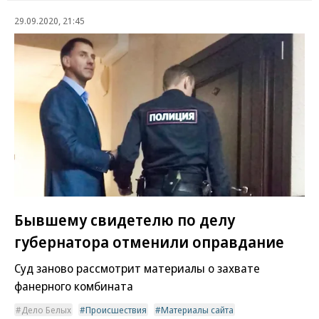
29.09.2020, 21:45
Бывшему свидетелю по делу
губернатора отменили оправдание
Суд заново рассмотрит материалы о захвате
фанерного комбината
Дело Белых
Происшествия
Материалы сайта