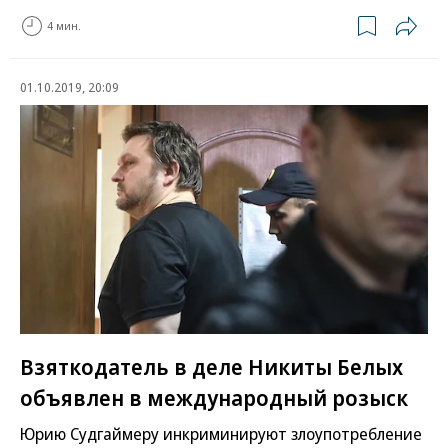
4 мин.
01.10.2019, 20:09
Взяткодатель в деле Никиты Белых
объявлен в международный розыск
Юрию Судгаймеру инкриминируют злоупотребление