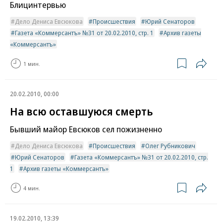
Блицинтервью
Дело Дениса Евсюкова
Происшествия
Юрий Сенаторов
Газета «Коммерсантъ» №31 от 20.02.2010, стр. 1
Архив газеты
«Коммерсантъ»
1 мин.
20.02.2010, 00:00
На всю оставшуюся смерть
Бывший майор Евсюков сел пожизненно
Дело Дениса Евсюкова
Происшествия
Олег Рубникович
Юрий Сенаторов
Газета «Коммерсантъ» №31 от 20.02.2010, стр.
1
Архив газеты «Коммерсантъ»
4 мин.
19.02.2010, 13:39