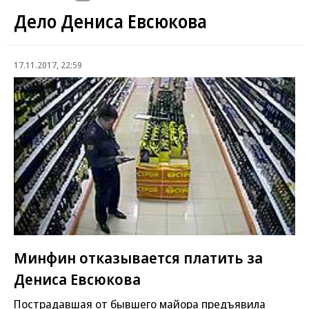
Дело Дениса Евсюкова
17.11.2017, 22:59
Минфин отказывается платить за
Дениса Евсюкова
Пострадавшая от бывшего майора предъявила