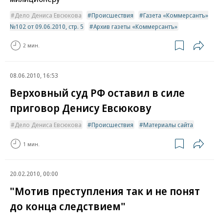
Дело Дениса Евсюкова
Происшествия
Газета «Коммерсантъ»
№102 от 09.06.2010, стр. 5
Архив газеты «Коммерсантъ»
2 мин.
08.06.2010, 16:53
Верховный суд РФ оставил в силе
приговор Денису Евсюкову
Дело Дениса Евсюкова
Происшествия
Материалы сайта
1 мин.
20.02.2010, 00:00
"Мотив преступления так и не понят
до конца следствием"