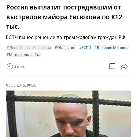
Россия выплатит пострадавшим от
выстрелов майора Евсюкова по €12
тыс.
ЕСПЧ вынес решение по трем жалобам граждан РФ
Дело Дениса Евсюкова
Общество
ЕСПЧ
Валерия Мишина
Материалы сайта
2 мин.
05.05.2015, 00:20