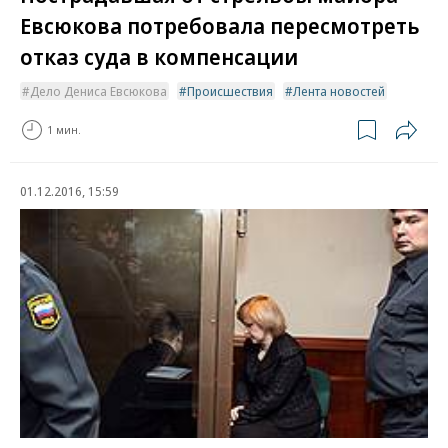
Евсюкова потребовала пересмотреть
отказ суда в компенсации
Дело Дениса Евсюкова
Происшествия
Лента новостей
1 мин.
01.12.2016, 15:59