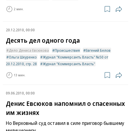
2 мин.
20.12.2010, 00:00
Десять дел одного года
Дело Дениса Евсюкова
Происшествия
Евгений Белов
Ольга Шкуренко
Журнал "Коммерсантъ Власть" №50 от
20.12.2010, стр. 28
Журнал "Коммерсантъ Власть"
13 мин.
09.06.2010, 00:00
Денис Евсюков напомнил о спасенных
им жизнях
Но Верховный суд оставил в силе приговор бывшему
милиционеру