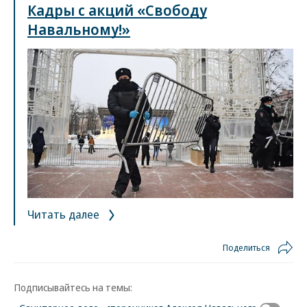
Кадры с акций «Свободу
Навальному!»
Читать далее
Поделиться
Подписывайтесь на темы: