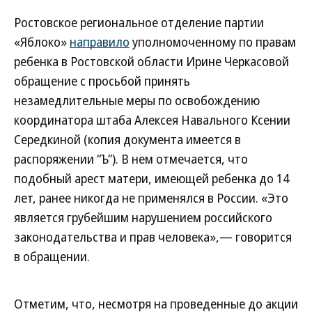
Ростовское региональное отделение партии
«Яблоко»
направило
уполномоченному по правам
ребенка в Ростовской области Ирине Черкасовой
обращение с просьбой принять
незамедлительные меры по освобождению
координатора штаба Алексея Навального Ксении
Середкиной (копия документа имеется в
распоряжении “Ъ”). В нем отмечается, что
подобный арест матери, имеющей ребенка до 14
лет, ранее никогда не применялся в России. «Это
является грубейшим нарушением российского
законодательства и прав человека»,— говорится
в обращении.
Отметим, что, несмотря на проведенные до акции