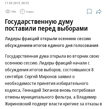
11.09.2019, 00:55
59K
4 мин.
Государственную думу
поставили перед выборами
Лидеры фракций открыли осеннюю сессию
обсуждением итогов единого дня голосования
Государственная дума открыла во вторник свою
осеннюю сессию. Лидеры фракций начали с
обсуждения итогов выборов, состоявшихся 8
сентября: Сергей Миронов заявил о
необходимости принятия избирательного
кодекса, Геннадий Зюганов вновь потребовал
отмены муниципального фильтра, а Владимир
Жириновский подверг власти критике за отказы в