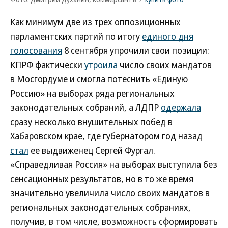
Как минимум две из трех оппозиционных
парламентских партий по итогу
единого дня
голосования
8 сентября упрочили свои позиции:
КПРФ фактически
утроила
число своих мандатов
в Мосгордуме и смогла потеснить «Единую
Россию» на выборах ряда региональных
законодательных собраний, а ЛДПР
одержала
сразу несколько внушительных побед в
Хабаровском крае, где губернатором год назад
стал
ее выдвиженец Сергей Фургал.
«Справедливая Россия» на выборах выступила без
сенсационных результатов, но в то же время
значительно увеличила число своих мандатов в
региональных законодательных собраниях,
получив, в том числе, возможность сформировать