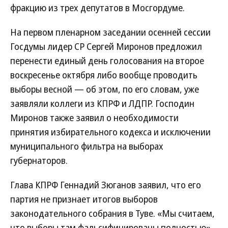
фракцию из трех депутатов в Мосгордуме.
На первом пленарном заседании осенней сессии
Госдумы лидер СР Сергей Миронов предложил
перенести единый день голосования на второе
воскресенье октября либо вообще проводить
выборы весной — об этом, по его словам, уже
заявляли коллеги из КПРФ и ЛДПР. Господин
Миронов также заявил о необходимости
принятия избирательного кодекса и исключении
муниципального фильтра на выборах
губернаторов.
Глава КПРФ Геннадий Зюганов заявил, что его
партия не признает итогов выборов
законодательного собрания в Туве. «Мы считаем,
что выборы там фальсифицированы полностью»,