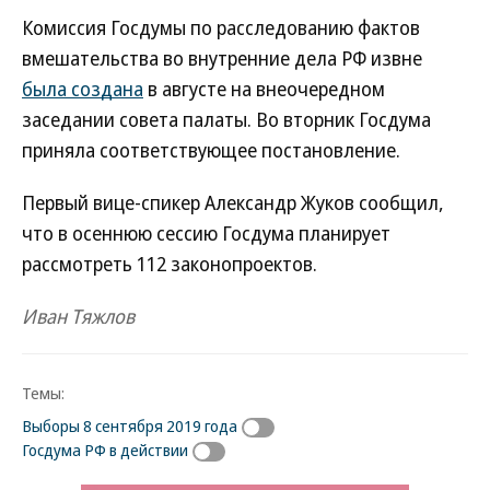
Комиссия Госдумы по расследованию фактов
вмешательства во внутренние дела РФ извне
была создана
в августе на внеочередном
заседании совета палаты. Во вторник Госдума
приняла соответствующее постановление.
Первый вице-спикер Александр Жуков сообщил,
что в осеннюю сессию Госдума планирует
рассмотреть 112 законопроектов.
Иван Тяжлов
Темы:
Выборы 8 сентября 2019 года
Госдума РФ в действии