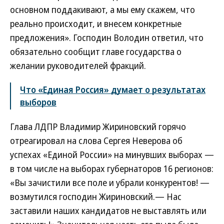
основном поддакивают, а мы ему скажем, что
реально происходит, и внесем конкретные
предложения». Господин Володин ответил, что
обязательно сообщит главе государства о
желании руководителей фракций.
Что «Единая Россия» думает о результатах
выборов
Глава ЛДПР Владимир Жириновский горячо
отреагировал на слова Сергея Неверова об
успехах «Единой России» на минувших выборах —
в том числе на выборах губернаторов 16 регионов:
«Вы зачистили все поле и убрали конкурентов! —
возмутился господин Жириновский.— Нас
заставили наших кандидатов не выставлять или