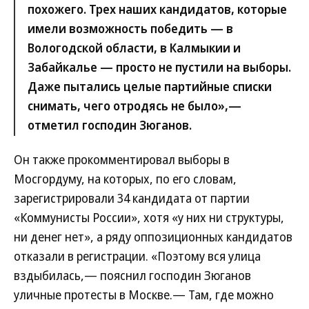
похожего. Трех наших кандидатов, которые
имели возможность победить — в
Вологодской области, в Калмыкии и
Забайкалье — просто не пустили на выборы.
Даже пытались целые партийные списки
снимать, чего отродясь не было»,—
отметил господин Зюганов.
Он также прокомментировал выборы в
Мосгордуму, на которых, по его словам,
зарегистрировали 34 кандидата от партии
«Коммунисты России», хотя «у них ни структуры,
ни денег нет», а ряду оппозиционных кандидатов
отказали в регистрации. «Поэтому вся улица
вздыбилась,— пояснил господин Зюганов
уличные протесты в Москве.— Там, где можно