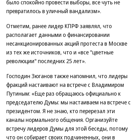
было спокойно провести выборы, все чуть не
превратилось в уличный вандализм».
Отметим, ранее лидер КПРФ заявлял, что
располагает данными о финансировании
несанкционированных акций протеста в Москве
из тех же источников, что и «все "цветные
революции" последних 25 лет».
Господин Зюганов также напомнил, что лидеры
фракций настаивают на встрече с Владимиром
Путиным: «Еще раз обращаюсь официально к
председателю Думы: мы настаиваем на встрече с
президентом. Я не знаю, кто перерезал эти
каналы нормального общения. Организуйте
встречу лидеров Думы для этой беседы, потому
что он собирает своих подчиненных, они в