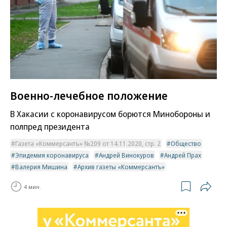
Военно-лечебное положение
В Хакасии с коронавирусом борются Минобороны и
полпред президента
Газета «Коммерсантъ» №209 от 14.11.2020, стр. 2
Общество
Эпидемия коронавируса
Андрей Винокуров
Андрей Прах
Валерия Мишина
Архив газеты «Коммерсантъ»
4 мин.