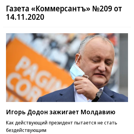
Газета «Коммерсантъ» №209 от
14.11.2020
Игорь Додон зажигает Молдавию
Как действующий президент пытается не стать
бездействующим