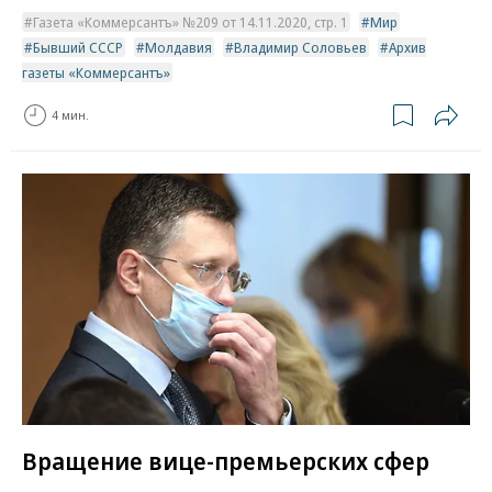
Газета «Коммерсантъ» №209 от 14.11.2020, стр. 1
Мир
Бывший СССР
Молдавия
Владимир Соловьев
Архив
газеты «Коммерсантъ»
4 мин.
Вращение вице-премьерских сфер