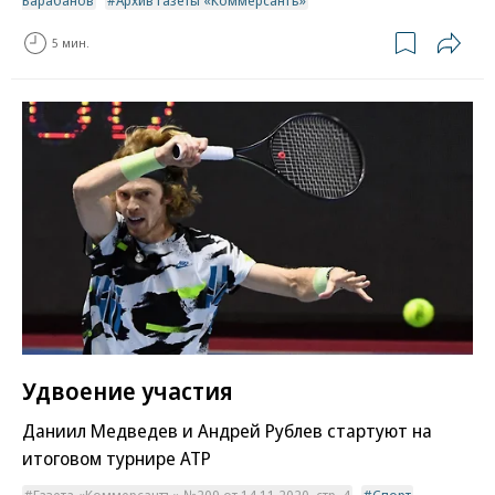
5 мин.
Удвоение участия
Даниил Медведев и Андрей Рублев стартуют на
итоговом турнире ATP