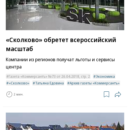
«Сколково» обретет всероссийский
масштаб
Компании из регионов получат льготы и сервисы
центра
Газета «Коммерсантъ» №73 от 26.04.2018, стр. 2
Экономика
«Сколково»
Татьяна Едовина
Архив газеты «Коммерсантъ»
2 мин.