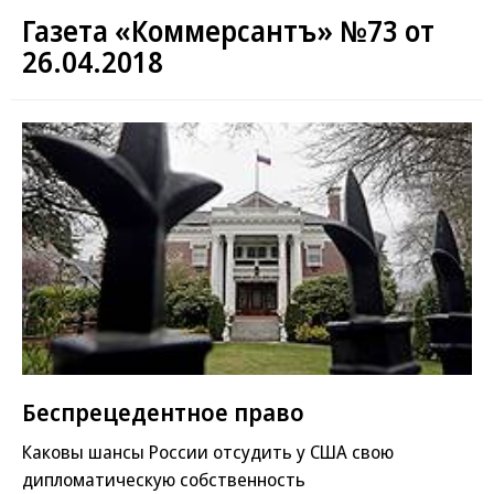
Газета «Коммерсантъ» №73 от
26.04.2018
Беспрецедентное право
Каковы шансы России отсудить у США свою
дипломатическую собственность