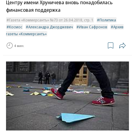
Центру имени Хруничева вновь понадобилась
финансовая поддержка
Газета «Коммерсантъ» №73 от 26.04.2018, стр. 1
Политика
Космос
Александра Джорджевич
Иван Сафронов
Архив
газеты «Коммерсантъ»
4 мин.