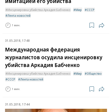
имитацией его убийства
Инсценировка убийства Аркадия Бабченко
Мир
СССР
Лента новостей
1 мин.
31.05.2018, 17:48
Международная федерация
журналистов осудила инсценировку
убийства Аркадия Бабченко
Инсценировка убийства Аркадия Бабченко
Мир
Общество
СССР
Лента новостей
1 мин.
31.05.2018, 17:44