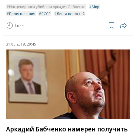
Инсценировка убийства Аркадия Бабченко
Мир
Происшествия
СССР
Лента новостей
1 мин.
31.05.2018, 20:45
Аркадий Бабченко намерен получить