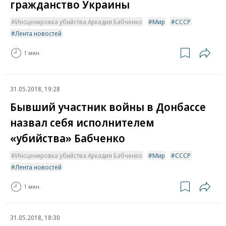
гражданство Украины
Инсценировка убийства Аркадия Бабченко
Мир
СССР
Лента новостей
1 мин.
31.05.2018, 19:28
Бывший участник войны в Донбассе
назвал себя исполнителем
«убийства» Бабченко
Инсценировка убийства Аркадия Бабченко
Мир
СССР
Лента новостей
1 мин.
31.05.2018, 18:30