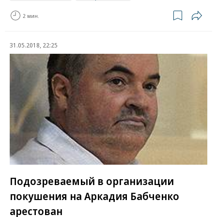
2 мин.
31.05.2018, 22:25
Подозреваемый в организации
покушения на Аркадия Бабченко
арестован