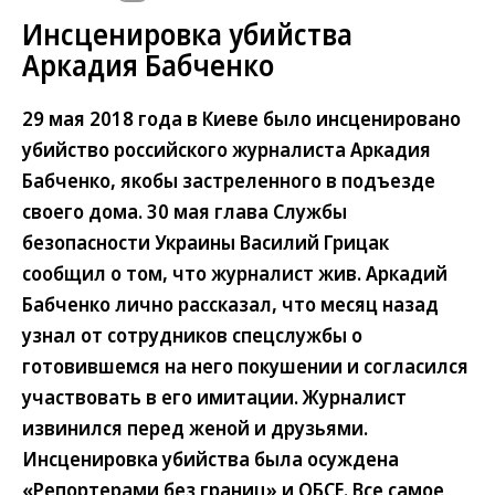
Инсценировка убийства
Аркадия Бабченко
29 мая 2018 года в Киеве было инсценировано
убийство российского журналиста Аркадия
Бабченко, якобы застреленного в подъезде
своего дома. 30 мая глава Службы
безопасности Украины Василий Грицак
сообщил о том, что журналист жив. Аркадий
Бабченко лично рассказал, что месяц назад
узнал от сотрудников спецслужбы о
готовившемся на него покушении и согласился
участвовать в его имитации. Журналист
извинился перед женой и друзьями.
Инсценировка убийства была осуждена
«Репортерами без границ» и ОБСЕ. Все самое