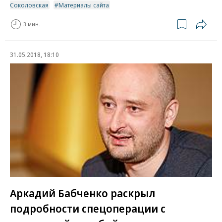
Соколовская
Материалы сайта
3 мин.
31.05.2018, 18:10
Аркадий Бабченко раскрыл
подробности спецоперации с