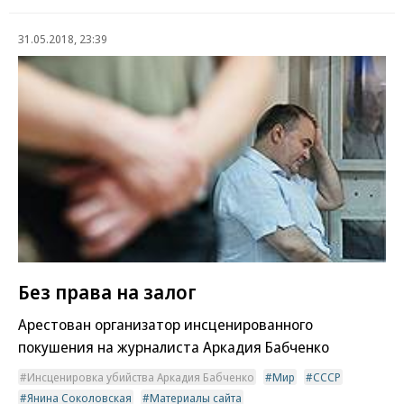
31.05.2018, 23:39
Без права на залог
Арестован организатор инсценированного
покушения на журналиста Аркадия Бабченко
Инсценировка убийства Аркадия Бабченко
Мир
СССР
Янина Соколовская
Материалы сайта