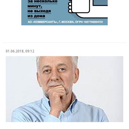
01.06.2018, 09:12