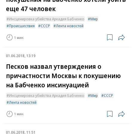
еще 47 человек
Инсценировка убийства Аркадия Бабченко
Мир
Происшествия
СССР
Лента новостей
1 мин.
01.06.2018, 13:19
Песков назвал утверждения о
причастности Москвы к покушению
на Бабченко инсинуацией
Инсценировка убийства Аркадия Бабченко
Мир
СССР
Лента новостей
1 мин.
01.06.2018, 11:51