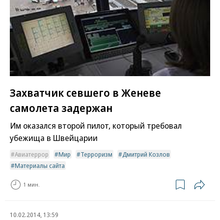
Захватчик севшего в Женеве
самолета задержан
Им оказался второй пилот, который требовал
убежища в Швейцарии
Авиатеррор
Мир
Терроризм
Дмитрий Козлов
Материалы сайта
1 мин.
10.02.2014, 13:59