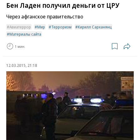
Бен Ладен получил деньги от ЦРУ
Через афганское правительство
Авиатеррор
Мир
Терроризм
Кирилл Сарханянц
Материалы сайта
1 мин.
12.03.2015, 21:18