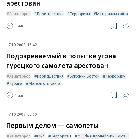
арестован
Авиатеррор
Происшествия
Терроризм
Материалы сайта
1 мин.
17.10.2008, 16:42
Подозреваемый в попытке угона
турецкого самолета арестован
Авиатеррор
Происшествия
Ближний Восток
Терроризм
Турция
Материалы сайта
1 мин.
17.10.2007, 00:00
Первым делом — самолеты
Авиатеррор
Мир
Терроризм
"Guide (Европейский Союз)".