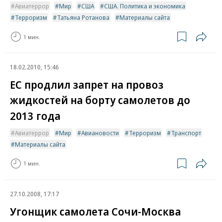
Авиатеррор
Мир
США
США. Политика и экономика
Терроризм
Татьяна Ротанова
Материалы сайта
1 мин.
18.02.2010, 15:46
ЕС продлил запрет на провоз
жидкостей на борту самолетов до
2013 года
Авиатеррор
Мир
Авиановости
Терроризм
Транспорт
Материалы сайта
1 мин.
27.10.2008, 17:17
Угонщик самолета Сочи-Москва