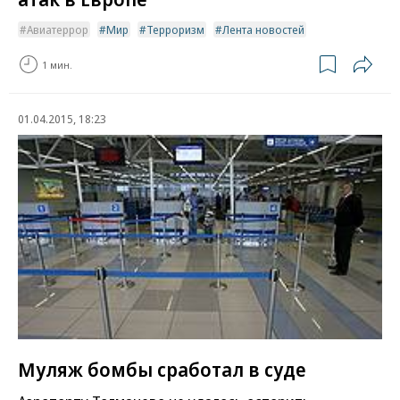
Авиатеррор
Мир
Терроризм
Лента новостей
1 мин.
01.04.2015, 18:23
Муляж бомбы сработал в суде