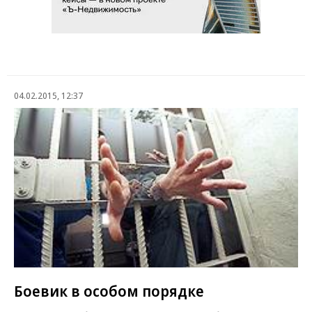
04.02.2015, 12:37
Боевик в особом порядке