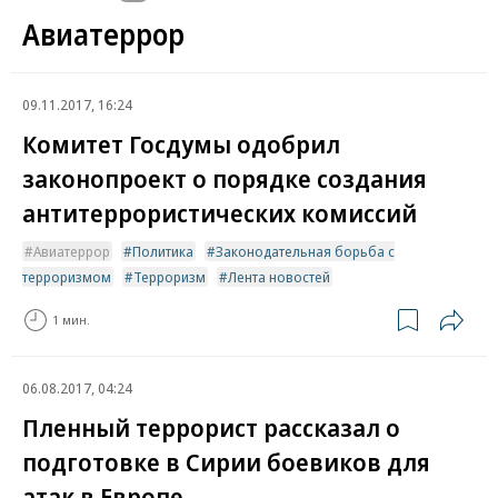
Авиатеррор
09.11.2017, 16:24
Комитет Госдумы одобрил
законопроект о порядке создания
антитеррористических комиссий
Авиатеррор
Политика
Законодательная борьба с
терроризмом
Терроризм
Лента новостей
1 мин.
06.08.2017, 04:24
Пленный террорист рассказал о
подготовке в Сирии боевиков для
атак в Европе