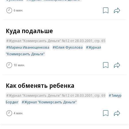
6 мин.
Куда подальше
Журнал "Коммерсантъ Деньги" №12 от 28.03.2001, стр. 65
Марина Иванющенкова
Юлия Фуколова
Журнал
"Коммерсантъ Деньги"
10 мин.
Как обменять ребенка
Журнал "Коммерсантъ Деньги" №12 от 28.03.2001, стр. 69
Тимур
Бордюг
Журнал "Коммерсантъ Деньги"
4 мин.