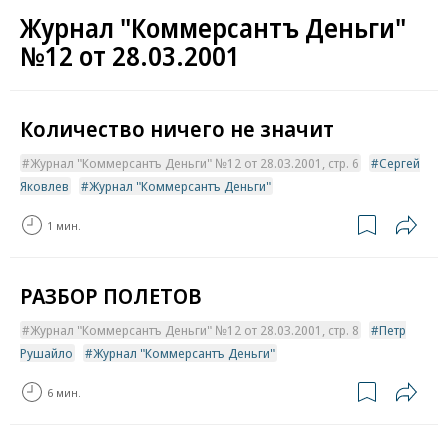
Журнал "Коммерсантъ Деньги"
№12 от 28.03.2001
Количество ничего не значит
Журнал "Коммерсантъ Деньги" №12 от 28.03.2001, стр. 6
Сергей
Яковлев
Журнал "Коммерсантъ Деньги"
1 мин.
РАЗБОР ПОЛЕТОВ
Журнал "Коммерсантъ Деньги" №12 от 28.03.2001, стр. 8
Петр
Рушайло
Журнал "Коммерсантъ Деньги"
6 мин.