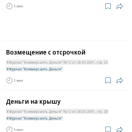
5 мин.
Возмещение с отсрочкой
Журнал "Коммерсантъ Деньги" №12 от 28.03.2001, стр. 25
Журнал "Коммерсантъ Деньги"
5 мин.
Деньги на крышу
Журнал "Коммерсантъ Деньги" №12 от 28.03.2001, стр. 28
Журнал "Коммерсантъ Деньги"
5 мин.