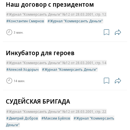
Наш договор с президентом
Журнал "Коммерсантъ Деньги" №12 от 28.03.2001, стр. 12
Константин Смирнов
Журнал "Коммерсантъ Деньги"
3 мин.
Инкубатор для героев
Журнал "Коммерсантъ Деньги" №12 от 28.03.2001, стр. 14
Алексей Ходорыч
Журнал "Коммерсантъ Деньги"
14 мин.
СУДЕЙСКАЯ БРИГАДА
Журнал "Коммерсантъ Деньги" №12 от 28.03.2001, стр. 22
Дмитрий Добров
Максим Буйлов
Журнал "Коммерсантъ
Деньги"