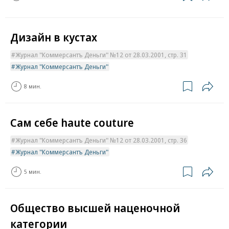
Дизайн в кустах
Журнал "Коммерсантъ Деньги" №12 от 28.03.2001, стр. 31
Журнал "Коммерсантъ Деньги"
8 мин.
Сам себе haute couture
Журнал "Коммерсантъ Деньги" №12 от 28.03.2001, стр. 36
Журнал "Коммерсантъ Деньги"
5 мин.
Общество высшей наценочной
категории