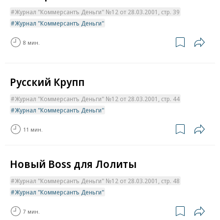
Журнал "Коммерсантъ Деньги" №12 от 28.03.2001, стр. 39
Журнал "Коммерсантъ Деньги"
8 мин.
Русский Крупп
Журнал "Коммерсантъ Деньги" №12 от 28.03.2001, стр. 44
Журнал "Коммерсантъ Деньги"
11 мин.
Новый Boss для Лолиты
Журнал "Коммерсантъ Деньги" №12 от 28.03.2001, стр. 48
Журнал "Коммерсантъ Деньги"
7 мин.