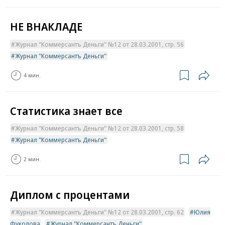
НЕ ВНАКЛАДЕ
Журнал "Коммерсантъ Деньги" №12 от 28.03.2001, стр. 56
Журнал "Коммерсантъ Деньги"
4 мин.
Статистика знает все
Журнал "Коммерсантъ Деньги" №12 от 28.03.2001, стр. 58
Журнал "Коммерсантъ Деньги"
2 мин.
Диплом с процентами
Журнал "Коммерсантъ Деньги" №12 от 28.03.2001, стр. 62
Юлия
Фуколова
Журнал "Коммерсантъ Деньги"