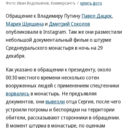
Фото: Иван Водопьянов, Коммерсантъ
/
купить фото
Обращение к Владимиру Путину
Павел Дацюк
,
Мария Шукшина
и
Дмитрий Соколов
опубликовали в Instagram. Там же они разместили
небольшой документальный фильм о штурме
Среднеуральского монастыря в ночь на 29
декабря.
Как указано в обращении к президенту, около
00:30 местного времени несколько сотен
вооруженных людей с применением спецтехники
ворвались
в монастырь. Не предъявляя
документов, они
вывезли
отца Сергия, после чего
устроили погромы и беспорядки на территории
обители, рассказывают сторонники в обращении.
В момент штурма в монастыре, по оценкам