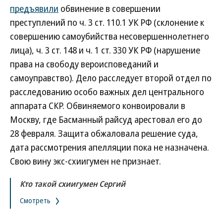
предъявили
обвинение в совершении
преступлений по ч. 3 ст. 110.1 УК РФ (склонение к
совершению самоубийства несовершеннолетнего
лица), ч. 3 ст. 148 и ч. 1 ст. 330 УК РФ (нарушение
права на свободу вероисповеданий и
самоуправство). Дело расследует второй отдел по
расследованию особо важных дел центрального
аппарата СКР. Обвиняемого конвоировали в
Москву, где Басманный райсуд арестовал его до
28 февраля. Защита обжаловала решение суда,
дата рассмотрения апелляции пока не назначена.
Свою вину экс-схиигумен не признает.
Кто такой схиигумен Сергий
Смотреть