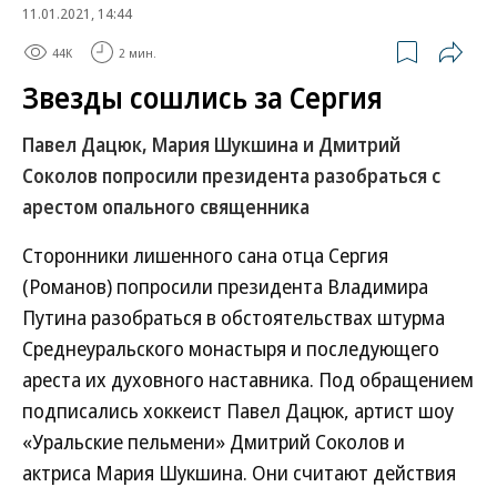
11.01.2021, 14:44
44K
2 мин.
Звезды сошлись за Сергия
Павел Дацюк, Мария Шукшина и Дмитрий
Соколов попросили президента разобраться с
арестом опального священника
Сторонники лишенного сана отца Сергия
(Романов) попросили президента Владимира
Путина разобраться в обстоятельствах штурма
Среднеуральского монастыря и последующего
ареста их духовного наставника. Под обращением
подписались хоккеист Павел Дацюк, артист шоу
«Уральские пельмени» Дмитрий Соколов и
актриса Мария Шукшина. Они считают действия