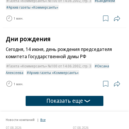
Газета «Коммерсантъ» №100 от 14.06.2002, стр. 3
Бандитизм
Архив газеты «Коммерсантъ»
1 мин.
Дни рождения
Сегодня, 14 июня, день рождения председателя
комитета Государственной думы РФ
Газета «Коммерсантъ» №100 от 14.06.2002, стр. 3
Оксана
Алексеева
Архив газеты «Коммерсантъ»
1 мин.
Показать еще
Новости компаний
Все
07.08.2026
07.08.2026