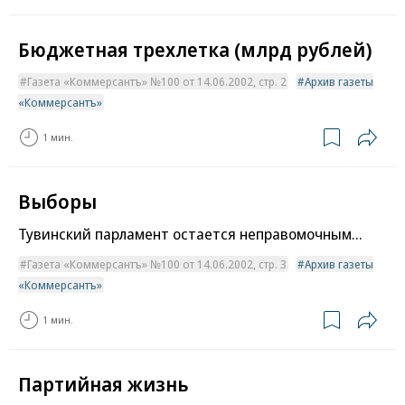
Бюджетная трехлетка (млрд рублей)
Газета «Коммерсантъ» №100 от 14.06.2002, стр. 2
Архив газеты
«Коммерсантъ»
1 мин.
Выборы
Тувинский парламент остается неправомочным...
Газета «Коммерсантъ» №100 от 14.06.2002, стр. 3
Архив газеты
«Коммерсантъ»
1 мин.
Партийная жизнь