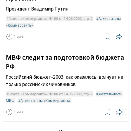
Президент Владимир Путин
Газета «Коммерсантъ» №100 от 14.06.2002, стр. 2
Архив газеты
«Коммерсантъ»
1 мин.
МВФ следит за подготовкой бюджета
РФ
Российский бюджет-2003, как оказалось, волнует не
только российских чиновников
Газета «Коммерсантъ» №100 от 14.06.2002, стр. 2
Деятельность
МВФ
Архив газеты «Коммерсантъ»
1 мин.