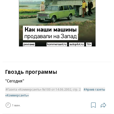
Гвоздь программы
"Сегодня"
Газета «Коммерсантъ» №100 от 14.06.2002, стр. 2
Архив газеты
«Коммерсантъ»
1 мин.