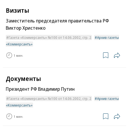
Визиты
Заместитель председателя правительства РФ
Виктор Христенко
Газета «Коммерсантъ» №100 от 14.06.2002, стр. 2
Архив газеты
«Коммерсантъ»
1 мин.
Документы
Президент РФ Владимир Путин
Газета «Коммерсантъ» №100 от 14.06.2002, стр. 2
Архив газеты
«Коммерсантъ»
1 мин.