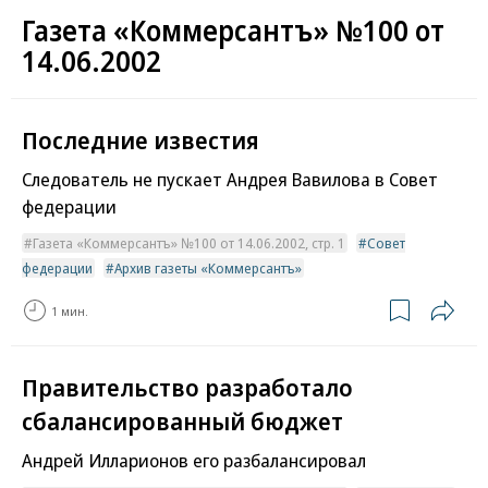
Газета «Коммерсантъ» №100 от
14.06.2002
Последние известия
Следователь не пускает Андрея Вавилова в Совет
федерации
Газета «Коммерсантъ» №100 от 14.06.2002, стр. 1
Совет
федерации
Архив газеты «Коммерсантъ»
1 мин.
Правительство разработало
сбалансированный бюджет
Андрей Илларионов его разбалансировал