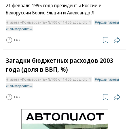
21 февраля 1995 года президенты России и
Белоруссии Борис Ельцин и Александр Л
Газета «Коммерсантъ» №100 от 14.06.2002, стр. 1
Архив газеты
«Коммерсантъ»
1 мин.
Загадки бюджетных расходов 2003
года (доля в ВВП, %)
Газета «Коммерсантъ» №100 от 14.06.2002, стр. 1
Архив газеты
«Коммерсантъ»
1 мин.