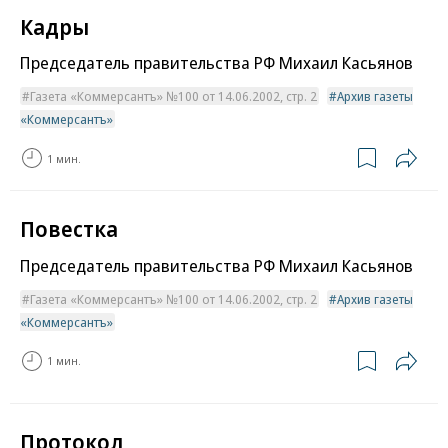
Кадры
Председатель правительства РФ Михаил Касьянов
Газета «Коммерсантъ» №100 от 14.06.2002, стр. 2
Архив газеты
«Коммерсантъ»
1 мин.
Повестка
Председатель правительства РФ Михаил Касьянов
Газета «Коммерсантъ» №100 от 14.06.2002, стр. 2
Архив газеты
«Коммерсантъ»
1 мин.
Протокол