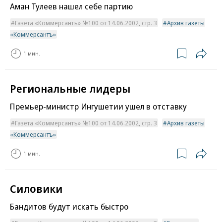
Аман Тулеев нашел себе партию
Газета «Коммерсантъ» №100 от 14.06.2002, стр. 3
Архив газеты
«Коммерсантъ»
1 мин.
Региональные лидеры
Премьер-министр Ингушетии ушел в отставку
Газета «Коммерсантъ» №100 от 14.06.2002, стр. 3
Архив газеты
«Коммерсантъ»
1 мин.
Силовики
Бандитов будут искать быстро