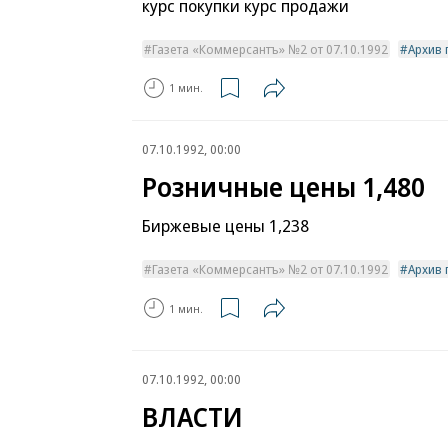
курс покупки курс продажи
Газета «Коммерсантъ» №2 от 07.10.1992
Архив 
1 мин.
07.10.1992, 00:00
Розничные цены 1,480
Биржевые цены 1,238
Газета «Коммерсантъ» №2 от 07.10.1992
Архив 
1 мин.
07.10.1992, 00:00
ВЛАСТИ