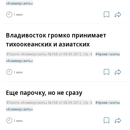
«Коммерсантъ»
1 мин.
Владивосток громко принимает
тихоокеанских и азиатских
Газета «Коммерсантъ» №168 от 08.09.2012, стр. 4
Архив газеты
«Коммерсантъ»
1 мин.
Еще парочку, но не сразу
Газета «Коммерсантъ» №168 от 08.09.2012, стр. 4
Архив газеты
«Коммерсантъ»
1 мин.