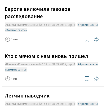
Европа включила газовое
расследование
Газета «Коммерсантъ» №168 от 08.09.2012, стр. 4
Архив газеты
«Коммерсантъ»
1 мин.
Кто с мячом к нам вновь пришел
Газета «Коммерсантъ» №168 от 08.09.2012, стр. 4
Архив газеты
«Коммерсантъ»
1 мин.
Летчик-наводчик
Газета «Коммерсантъ» №168 от 08.09.2012, стр. 4
Архив газеты