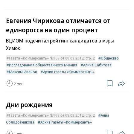
Евгения Чирикова отличается от
единоросса на один процент
ВЦИОМ подсчитал рейтинг кандидатов в мэры
Химок
Газета «Коммерсантъ» №168 от 08.09.2012, стр. 2
Общество
Исследования общественного мнения
Алина Сабитова
Максим Иванов
Архив газеты «Коммерсантъ»
2 мин.
Дни рождения
Газета «Коммерсантъ» №168 от 08.09.2012, стр. 2
Анна
Солодовникова
Архив газеты «Коммерсантъ»
1 мин.