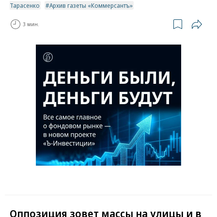
Тарасенко
Архив газеты «Коммерсантъ»
3 мин.
Оппозиция зовет массы на улицы и в