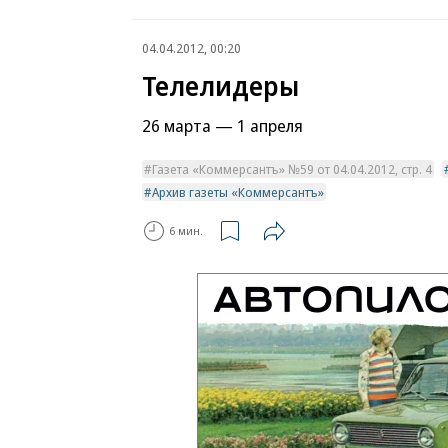
04.04.2012, 00:20
Телелидеры
26 марта — 1 апреля
Газета «Коммерсантъ» №59 от 04.04.2012, стр. 4
Архив газеты «Коммерсантъ»
6 мин.