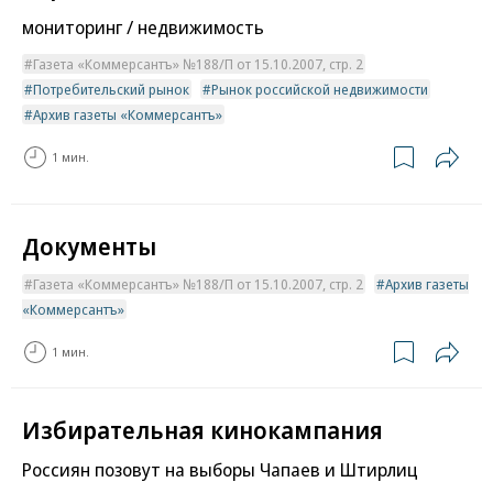
мониторинг / недвижимость
Газета «Коммерсантъ» №188/П от 15.10.2007, стр. 2
Потребительский рынок
Рынок российской недвижимости
Архив газеты «Коммерсантъ»
1 мин.
Документы
Газета «Коммерсантъ» №188/П от 15.10.2007, стр. 2
Архив газеты
«Коммерсантъ»
1 мин.
Избирательная кинокампания
Россиян позовут на выборы Чапаев и Штирлиц