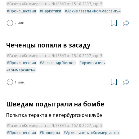
Газета «Коммерсантъ» №188/П от 15.10.2007, стр. 5
Происшествия
Наркотики
Архив газеты «Коммерсантъ»
2 мин.
Чеченцы попали в засаду
Газета «Коммерсантъ» №188/П от 15.10.2007, стр. 5
Происшествия
Александр Жеглов
Архив газеты
«Коммерсантъ»
1 мин.
Шведам подыграли на бомбе
Попытка теракта в петербургском клубе
Газета «Коммерсантъ» №188/П от 15.10.2007, стр. 5
Происшествия
Концерты
Архив газеты «Коммерсантъ»