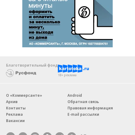
Благотворительный фонд
18+ реклама
О «Коммерсанте»
Android
Архив
Обратная связь
Контакты
Правовая информация
Реклама
E-mail рассылки
Вакансии