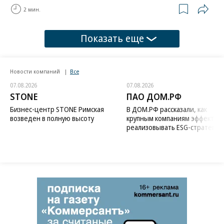
2 мин.
Показать еще
Новости компаний
Все
07.08.2026
07.08.2026
STONE
ПАО ДОМ.РФ
Бизнес-центр STONE Римская
В ДОМ.РФ рассказали, как
возведен в полную высоту
крупным компаниям эффектив
реализовывать ESG-стратегию