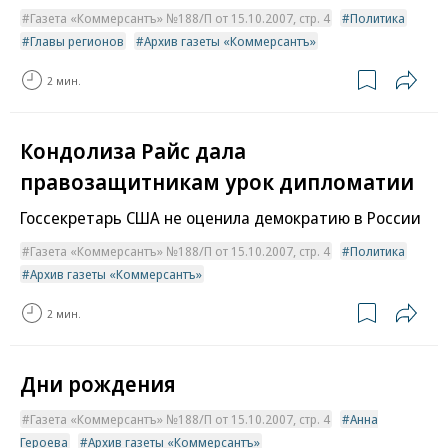
Газета «Коммерсантъ» №188/П от 15.10.2007, стр. 4
Политика
Главы регионов
Архив газеты «Коммерсантъ»
2 мин.
Кондолиза Райс дала
правозащитникам урок дипломатии
Госсекретарь США не оценила демократию в России
Газета «Коммерсантъ» №188/П от 15.10.2007, стр. 4
Политика
Архив газеты «Коммерсантъ»
2 мин.
Дни рождения
Газета «Коммерсантъ» №188/П от 15.10.2007, стр. 4
Анна
Героева
Архив газеты «Коммерсантъ»