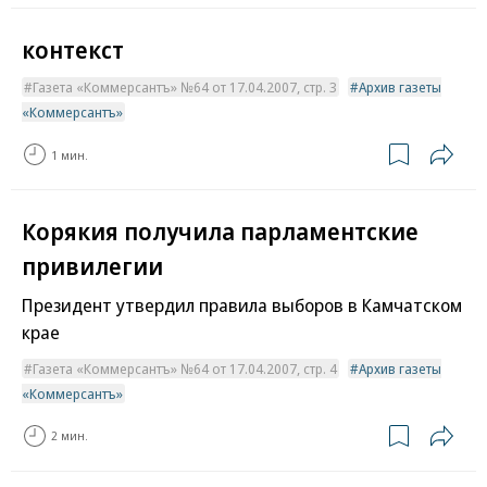
контекст
Газета «Коммерсантъ» №64 от 17.04.2007, стр. 3
Архив газеты
«Коммерсантъ»
1 мин.
Корякия получила парламентские
привилегии
Президент утвердил правила выборов в Камчатском
крае
Газета «Коммерсантъ» №64 от 17.04.2007, стр. 4
Архив газеты
«Коммерсантъ»
2 мин.