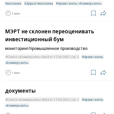
Николаева
Дарья Николаева
Архив газеты «Коммерсантъ»
2 мин.
МЭРТ не склонен переоценивать
инвестиционный бум
мониторинг/промышленное производство
Газета «Коммерсантъ» №64 от 17.04.2007, стр. 2
Архив газеты
«Коммерсантъ»
1 мин.
документы
Газета «Коммерсантъ» №64 от 17.04.2007, стр. 2
Архив газеты
«Коммерсантъ»