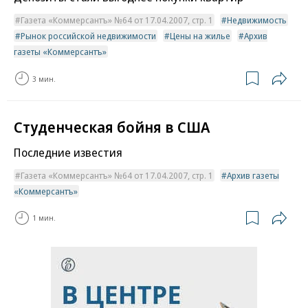
Газета «Коммерсантъ» №64 от 17.04.2007, стр. 1
Недвижимость
Рынок российской недвижимости
Цены на жилье
Архив
газеты «Коммерсантъ»
3 мин.
Студенческая бойня в США
Последние известия
Газета «Коммерсантъ» №64 от 17.04.2007, стр. 1
Архив газеты
«Коммерсантъ»
1 мин.