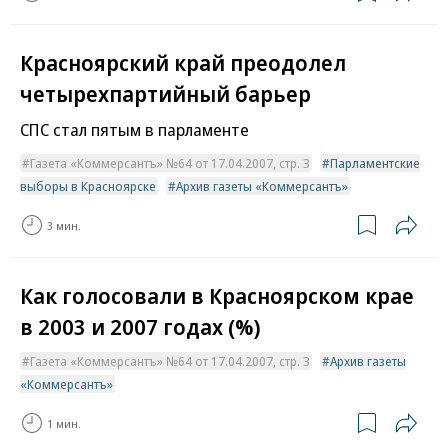
Красноярский край преодолел
четырехпартийный барьер
СПС стал пятым в парламенте
Газета «Коммерсантъ» №64 от 17.04.2007, стр. 3
Парламентские
выборы в Красноярске
Архив газеты «Коммерсантъ»
3 мин.
Как голосовали в Красноярском крае
в 2003 и 2007 годах (%)
Газета «Коммерсантъ» №64 от 17.04.2007, стр. 3
Архив газеты
«Коммерсантъ»
1 мин.